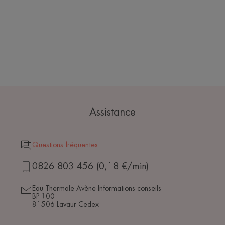
Assistance
Questions fréquentes
0826 803 456 (0,18 €/min)
Eau Thermale Avène Informations conseils
BP 100
81506 Lavaur Cedex