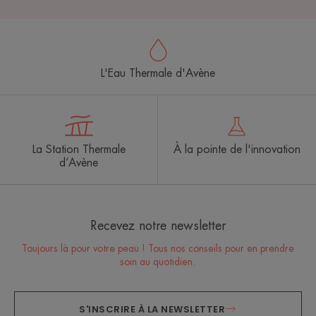
L'Eau Thermale d'Avène
La Station Thermale
À la pointe de l'innovation
d’Avène
Recevez notre newsletter
Toujours là pour votre peau ! Tous nos conseils pour en prendre
soin au quotidien.
S'INSCRIRE À LA NEWSLETTER