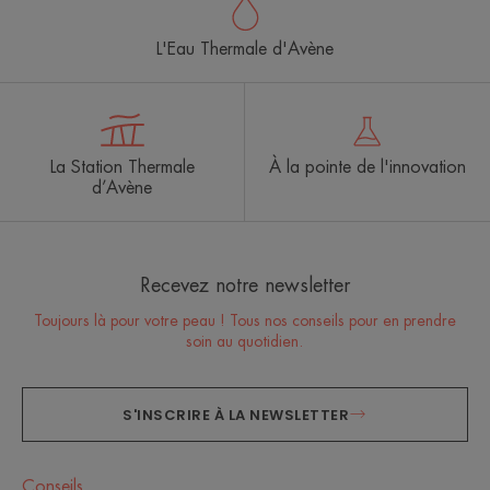
L'Eau Thermale d'Avène
La Station Thermale
À la pointe de l'innovation
d’Avène
Recevez notre newsletter
Toujours là pour votre peau ! Tous nos conseils pour en prendre
soin au quotidien.
S'INSCRIRE À LA NEWSLETTER
Conseils