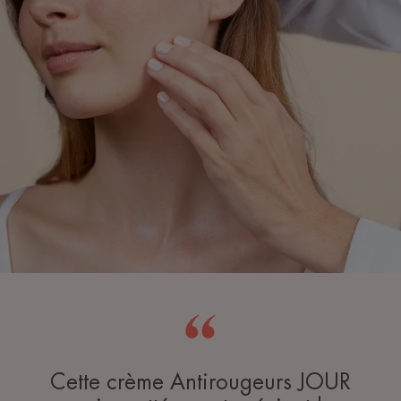
Cette crème Antirougeurs JOUR