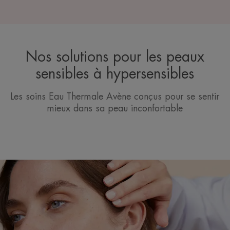
Nos solutions pour les peaux
sensibles à hypersensibles
Les soins Eau Thermale Avène conçus pour se sentir
mieux dans sa peau inconfortable