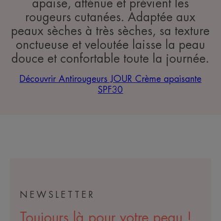
apaise, atténue et prévient les
rougeurs cutanées. Adaptée aux
peaux sèches à très sèches, sa texture
onctueuse et veloutée laisse la peau
douce et confortable toute la journée.
Découvrir Antirougeurs JOUR Crème apaisante
SPF30
NEWSLETTER
Toujours là pour votre peau !