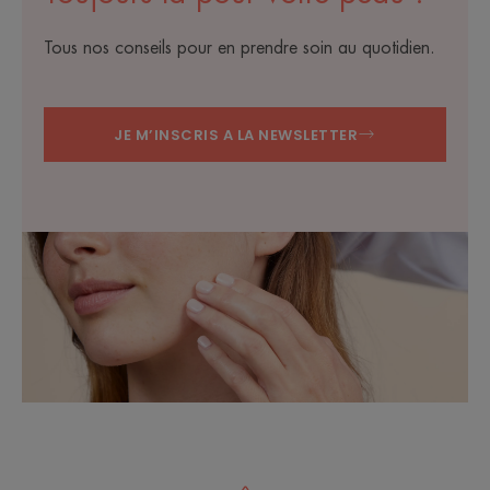
Tous nos conseils pour en prendre soin au quotidien.
JE M’INSCRIS A LA NEWSLETTER