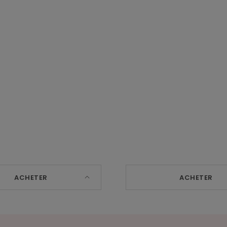
ACHETER
ACHETER