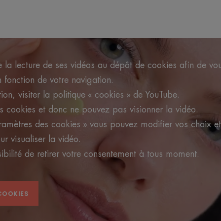
 la lecture de ses vidéos au dépôt de cookies afin de v
n fonction de votre navigation.
ion, visiter la politique « cookies » de YouTube.
s cookies et donc ne pouvez pas visionner la vidéo.
aramètres des cookies » vous pouvez modifier vos choix et
r visualiser la vidéo.
ibilité de retirer votre consentement à tous moment.
COOKIES