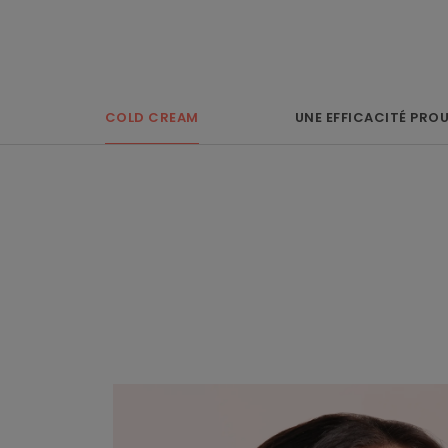
COLD CREAM
UNE EFFICACITÉ PRO