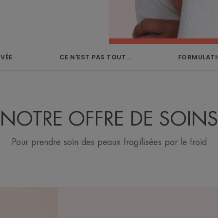
UVÉE
CE N'EST PAS TOUT...
FORMULATI
NOTRE OFFRE DE SOINS
Pour prendre soin des peaux fragilisées par le froid