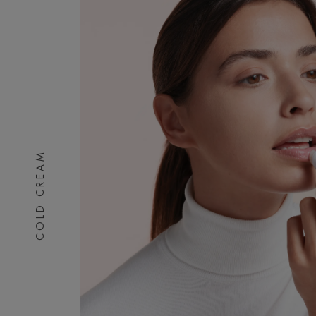
COLD CREAM