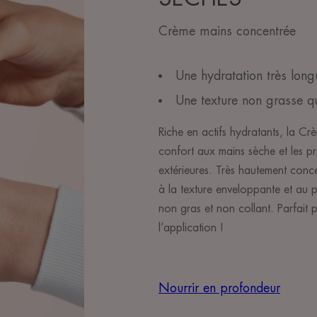
Crème mains concentrée
Une hydratation très long
Une texture non grasse q
Riche en actifs hydratants, la C
confort aux mains sèche et les pr
extérieures. Très hautement conc
à la texture enveloppante et au pa
non gras et non collant. Parfait p
l’application !
Nourrir en profondeur