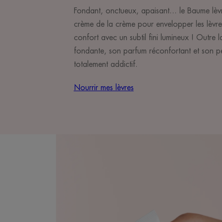
Fondant, onctueux, apaisant... le Baume lèvres
crème de la crème pour envelopper les lèvre
confort avec un subtil fini lumineux ! Outre 
fondante, son parfum réconfortant et son p
totalement addictif.
Nourrir mes lèvres