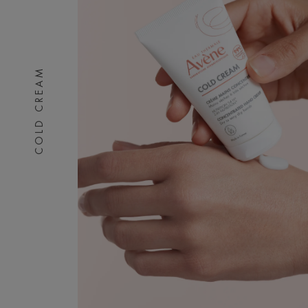
COLD CREAM