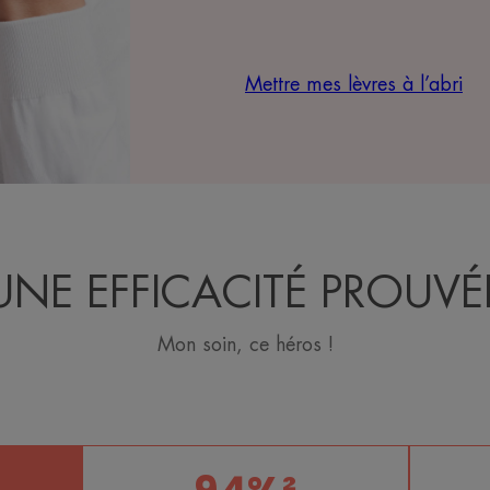
Mettre mes lèvres à l’abri
UNE EFFICACITÉ PROUVÉ
Mon soin, ce héros !