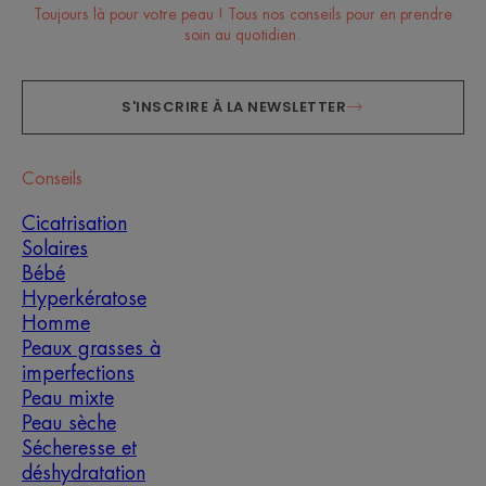
Toujours là pour votre peau ! Tous nos conseils pour en prendre
soin au quotidien.
S'INSCRIRE À LA NEWSLETTER
Conseils
Cicatrisation
Solaires
Bébé
Hyperkératose
Homme
Peaux grasses à
imperfections
Peau mixte
Peau sèche
Sécheresse et
déshydratation