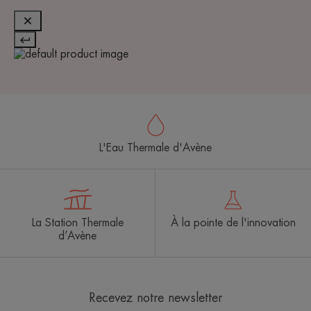
L'Eau Thermale d'Avène
La Station Thermale
À la pointe de l'innovation
d’Avène
Recevez notre newsletter