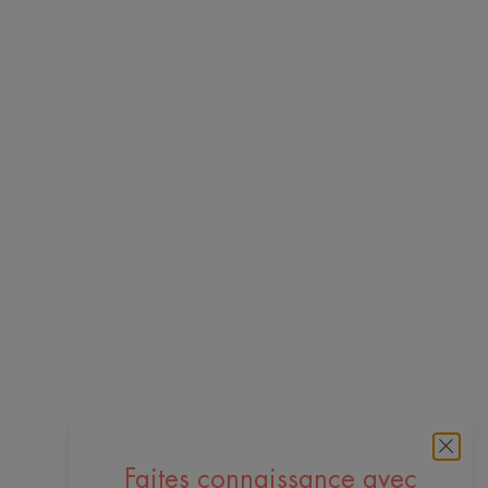
Faites connaissance avec