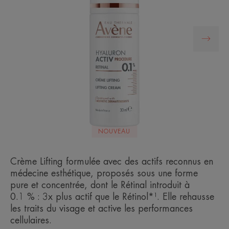
NOUVEAU
Crème Lifting formulée avec des actifs reconnus en
médecine esthétique, proposés sous une forme
pure et concentrée, dont le Rétinal introduit à
0.1 % : 3x plus actif que le Rétinol*¹. Elle rehausse
les traits du visage et active les performances
cellulaires.