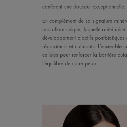
confèrent une douceur exceptionnelle.
En complément de sa signature minéra
microflore unique, laquelle a été mise 
développement d’actifs postbiotiques
réparateurs et calmants. L’ensemble 
cellules pour renforcer la barrière cu
l’équilibre de notre peau.