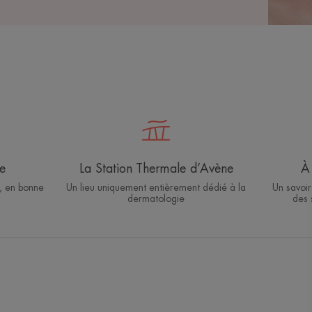
e
La Station Thermale d’Avène
À 
, en bonne
Un lieu uniquement entièrement dédié à la
Un savoir
dermatologie
des 