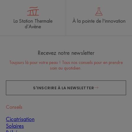
La Station Thermale
À la pointe de l'innovation
d’Avène
Recevez notre newsletter
Toujours là pour votre peau ! Tous nos conseils pour en prendre
soin au quotidien.
S'INSCRIRE À LA NEWSLETTER
Conseils
Cicatrisation
Solaires