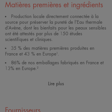
Matières premières et ingrédients
Production locale directement connectée à la
source pour préserver la pureté de l’Eau thermale
d’Avène, dont les bienfaits pour les peaux sensibles
ont été attestés par plus de 150 études
scientifiques et cliniques.
35 % des matières premières produites en
France et 43 % en Europe¹.
86% de nos emballages fabriqués en France et
13% en Europe.²
Lire plus
Fournisseurs