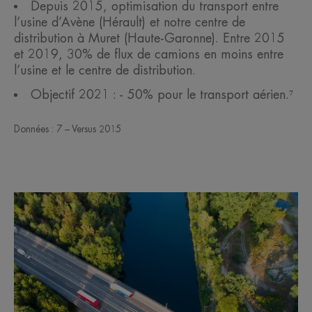
Depuis 2015, optimisation du transport entre
l’usine d’Avène (Hérault) et notre centre de
distribution à Muret (Haute-Garonne). Entre 2015
et 2019, 30% de flux de camions en moins entre
l’usine et le centre de distribution.
Objectif 2021 : - 50% pour le transport aérien.⁷
Données : 7 – Versus 2015