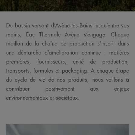
Du bassin versant d’Avène-les-Bains jusqu’entre vos
mains, Eau Thermale Avène s’engage. Chaque
maillon de la chaîne de production s’inscrit dans
une démarche d’amélioration continue : matières
premières, fournisseurs, unité de production,
transports, formules et packaging. A chaque étape
du cycle de vie de nos produits, nous veillons à
contribuer positivement aux enjeux
environnementaux et sociétaux.