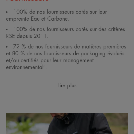
100% de nos fournisseurs cotés sur leur
empreinte Eau et Carbone.
100% de nos fournisseurs cotés sur des critères
RSE depuis 2011.
72 % de nos fournisseurs de matières premières
et 80 % de nos fournisseurs de packaging évalués
et/ou certifiés pour leur management
environnemental³.
Lire plus