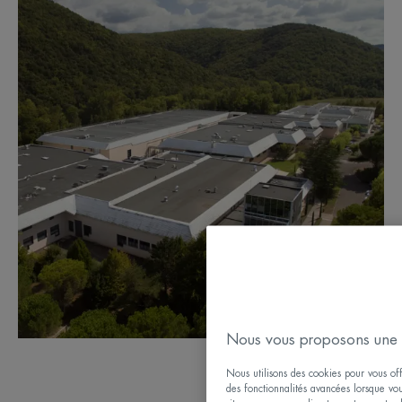
Nous vous proposons une 
Nous utilisons des cookies pour vous offr
des fonctionnalités avancées lorsque vous