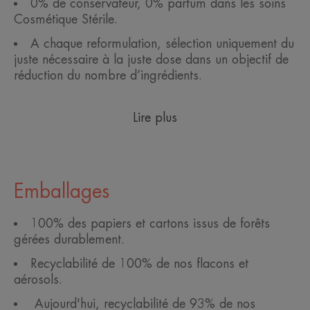
0% de conservateur, 0% parfum dans les soins
Cosmétique Stérile.
A chaque reformulation, sélection uniquement du
juste nécessaire à la juste dose dans un objectif de
réduction du nombre d’ingrédients.
Lire plus
Emballages
100% des papiers et cartons issus de forêts
gérées durablement.
Recyclabilité de 100% de nos flacons et
aérosols.
Aujourd'hui, recyclabilité de 93% de nos