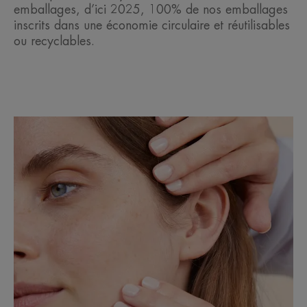
emballages, d’ici 2025, 100% de nos emballages
inscrits dans une économie circulaire et réutilisables
ou recyclables.