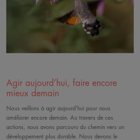
Agir aujourd’hui, faire encore
mieux demain
Nous veillons à agir aujourd’hui pour nous
améliorer encore demain. Au travers de ces
actions, nous avons parcouru du chemin vers un
développement plus durable. Nous devons le