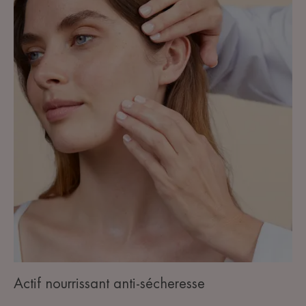
Actif nourrissant anti-sécheresse