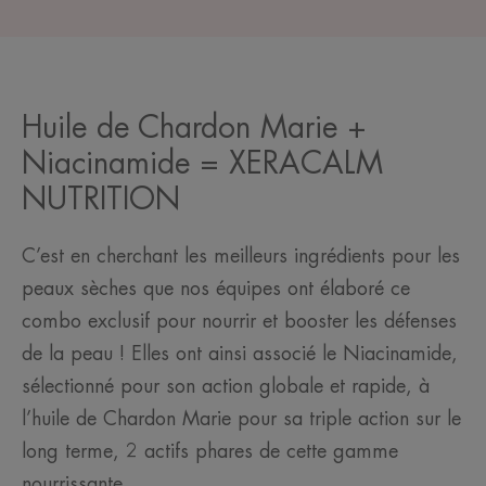
Huile de Chardon Marie +
Niacinamide = XERACALM
NUTRITION
C’est en cherchant les meilleurs ingrédients pour les
peaux sèches que nos équipes ont élaboré ce
combo exclusif pour nourrir et booster les défenses
de la peau ! Elles ont ainsi associé le Niacinamide,
sélectionné pour son action globale et rapide, à
l’huile de Chardon Marie pour sa triple action sur le
long terme, 2 actifs phares de cette gamme
nourrissante.