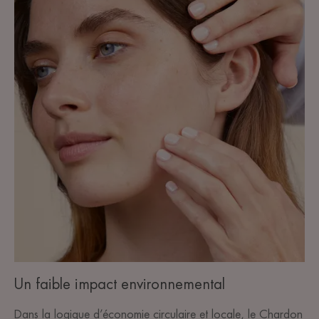
Un faible impact environnemental
Dans la logique d’économie circulaire et locale, le Chardon