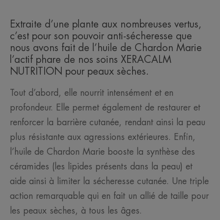
Extraite d’une plante aux nombreuses vertus,
c’est pour son pouvoir anti-sécheresse que
nous avons fait de l’huile de Chardon Marie
l’actif phare de nos soins XERACALM
NUTRITION pour peaux sèches.
Tout d’abord, elle nourrit intensément et en
profondeur. Elle permet également de restaurer et
renforcer la barrière cutanée, rendant ainsi la peau
plus résistante aux agressions extérieures. Enfin,
l’huile de Chardon Marie booste la synthèse des
céramides (les lipides présents dans la peau) et
aide ainsi à limiter la sécheresse cutanée. Une triple
action remarquable qui en fait un allié de taille pour
les peaux sèches, à tous les âges.