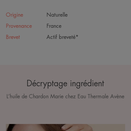
Origine
Naturelle
Provenance
France
Brevet
Actif breveté*
Décryptage ingrédient
L’huile de Chardon Marie chez Eau Thermale Avène