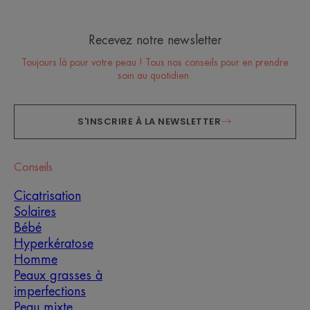
Recevez notre newsletter
Toujours là pour votre peau ! Tous nos conseils pour en prendre
soin au quotidien.
S'INSCRIRE À LA NEWSLETTER
Conseils
Cicatrisation
Solaires
Bébé
Hyperkératose
Homme
Peaux grasses à
imperfections
Peau mixte