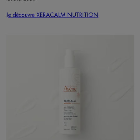
Je découvre XERACALM NUTRITION