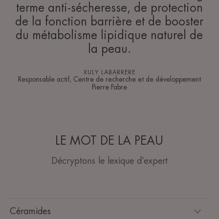
terme anti-sécheresse, de protection
de la fonction barrière et de booster
du métabolisme lipidique naturel de
la peau.
XULY LABARRERE
Responsable actif, Centre de recherche et de développement
Pierre Fabre
LE MOT DE LA PEAU
Décryptons le lexique d’expert
Céramides