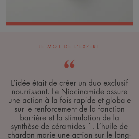
LE MOT DE L’EXPERT
L’idée était de créer un duo exclusif
nourrissant. Le Niacinamide assure
une action à la fois rapide et globale
sur le renforcement de la fonction
barrière et la stimulation de la
synthèse de céramides 1. L’huile de
chardon marie une action sur le long-