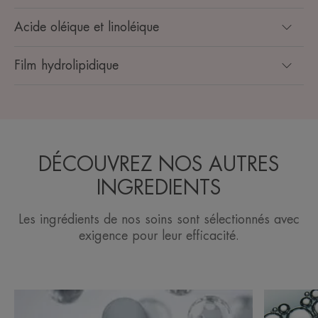
Acide oléique et linoléique
Film hydrolipidique
DÉCOUVREZ NOS AUTRES
INGREDIENTS
Les ingrédients de nos soins sont sélectionnés avec
exigence pour leur efficacité.