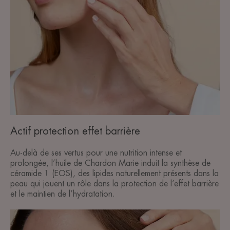
Actif protection effet barrière
Au-delà de ses vertus pour une nutrition intense et
prolongée, l’huile de Chardon Marie induit la synthèse de
céramide 1 (EOS), des lipides naturellement présents dans la
peau qui jouent un rôle dans la protection de l’effet barrière
et le maintien de l’hydratation.