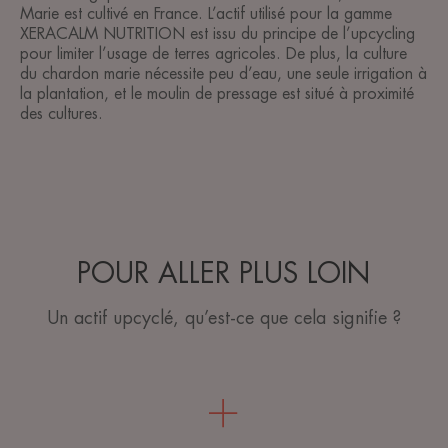
Marie est cultivé en France. L’actif utilisé pour la gamme
XERACALM NUTRITION est issu du principe de l’upcycling
pour limiter l’usage de terres agricoles. De plus, la culture
du chardon marie nécessite peu d’eau, une seule irrigation à
la plantation, et le moulin de pressage est situé à proximité
des cultures.
POUR ALLER PLUS LOIN
Un actif upcyclé, qu’est-ce que cela signifie ?