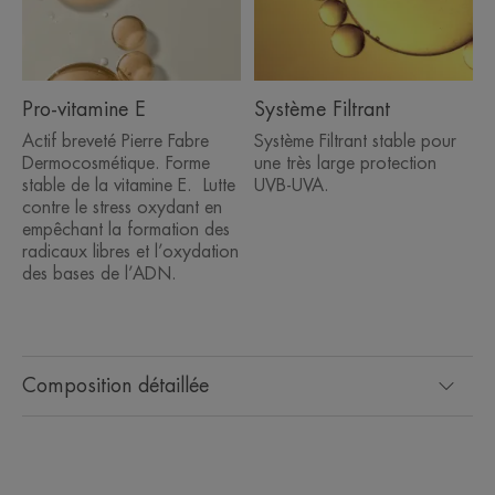
Pro-vitamine E
Système Filtrant
Actif breveté Pierre Fabre
Système Filtrant stable pour
Dermocosmétique. Forme
une très large protection
stable de la vitamine E. Lutte
UVB-UVA.
contre le stress oxydant en
empêchant la formation des
radicaux libres et l’oxydation
des bases de l’ADN.
Composition détaillée