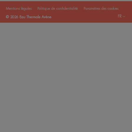
Mentions légales
Politique de confidentialité
Paramètres des cookies
FR
© 2026 Eau Thermale Avène