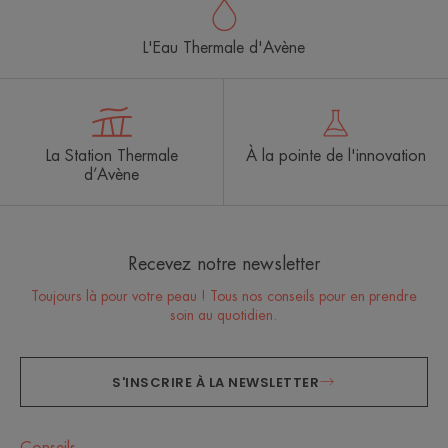
L'Eau Thermale d'Avène
La Station Thermale
À la pointe de l'innovation
d’Avène
Recevez notre newsletter
Toujours là pour votre peau ! Tous nos conseils pour en prendre
soin au quotidien.
S'INSCRIRE À LA NEWSLETTER