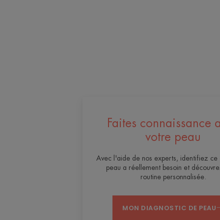
Faites connaissance 
votre peau
Avec l'aide de nos experts, identifiez ce
peau a réellement besoin et découvre
routine personnalisée.
MON DIAGNOSTIC DE PEAU