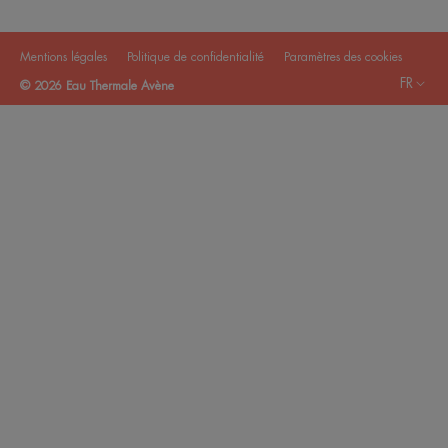
Mentions légales
Politique de confidentialité
Paramètres des cookies
FR
© 2026 Eau Thermale Avène