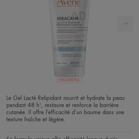
NOUVEAU
Le Gel Lacté Relipidant nourrit et hydrate la peau
pendant 48 h¹, restaure et renforce la barrière
cutanée. Il offre l’efficacité d’un baume dans une
texture fraîche et légère.