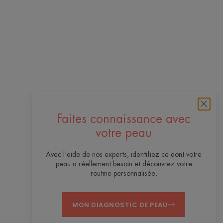
Faites connaissance avec
votre peau
Avec l'aide de nos experts, identifiez ce dont votre
peau a réellement besoin et découvrez votre
routine personnalisée.
MON DIAGNOSTIC DE PEAU