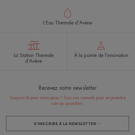
L'Eau Thermale d'Avène
La Station Thermale
À la pointe de l'innovation
d’Avène
Recevez notre newsletter
Toujours là pour votre peau ! Tous nos conseils pour en prendre
soin au quotidien.
S'INSCRIRE À LA NEWSLETTER