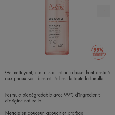
Gel nettoyant, nourrissant et anti desséchant destiné
aux peaux sensibles et sèches de toute la famille.
Formule biodégradable avec 99% d'ingrédients
d'origine naturelle
Nettoie en douceur, adoucit et protège