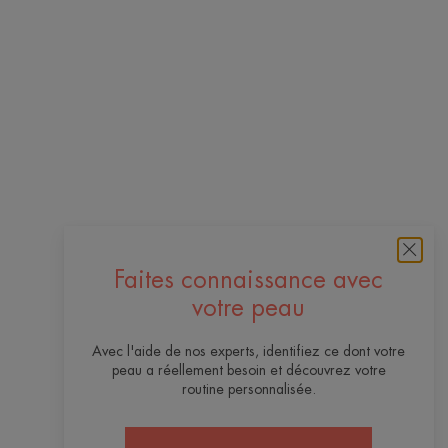
Faites connaissance avec
votre peau
Avec l'aide de nos experts, identifiez ce dont votre
peau a réellement besoin et découvrez votre
routine personnalisée.