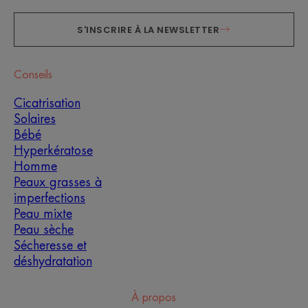
S'INSCRIRE À LA NEWSLETTER
Conseils
Cicatrisation
Solaires
Bébé
Hyperkératose
Homme
Peaux grasses à
imperfections
Peau mixte
Peau sèche
Sécheresse et
déshydratation
À propos