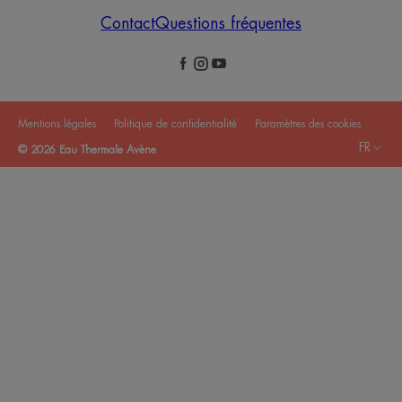
Contact
Questions fréquentes
Mentions légales
Politique de confidentialité
Paramètres des cookies
FR
© 2026 Eau Thermale Avène