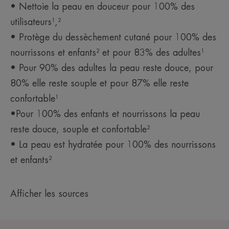
• Nettoie la peau en douceur pour 100% des
utilisateurs¹,²
• Protège du dessèchement cutané pour 100% des
nourrissons et enfants² et pour 83% des adultes¹
• Pour 90% des adultes la peau reste douce, pour
80% elle reste souple et pour 87% elle reste
confortable¹
•Pour 100% des enfants et nourrissons la peau
reste douce, souple et confortable²
• La peau est hydratée pour 100% des nourrissons
et enfants²
Afficher les sources