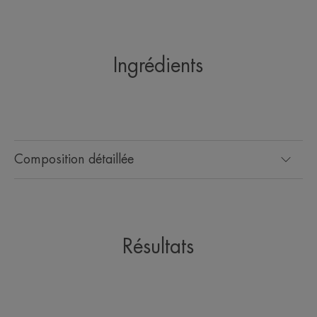
Ingrédients
Composition détaillée
Résultats