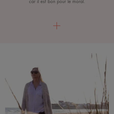
car il est bon pour le moral.