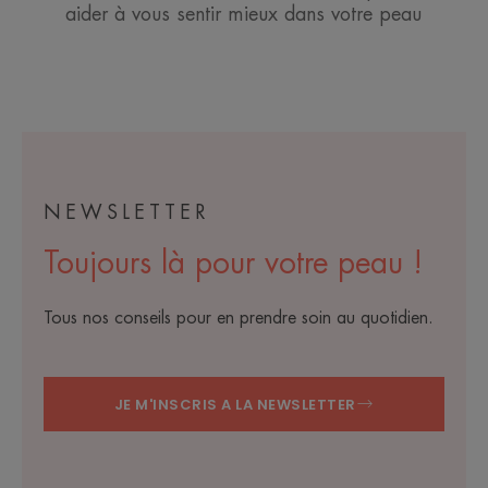
aider à vous sentir mieux dans votre peau
NEWSLETTER
Toujours là pour votre peau !
Tous nos conseils pour en prendre soin au quotidien.
JE M'INSCRIS A LA NEWSLETTER