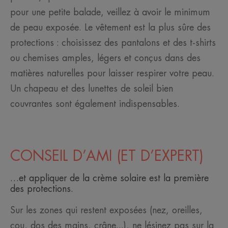
pour une petite balade, veillez à avoir le minimum
de peau exposée. Le vêtement est la plus sûre des
protections : choisissez des pantalons et des t-shirts
ou chemises amples, légers et conçus dans des
matières naturelles pour laisser respirer votre peau.
Un chapeau et des lunettes de soleil bien
couvrantes sont également indispensables.
CONSEIL D’AMI (ET D’EXPERT)
…et appliquer de la crème solaire est la première
des protections.
Sur les zones qui restent exposées (nez, oreilles,
cou, dos des mains, crâne...), ne lésinez pas sur la