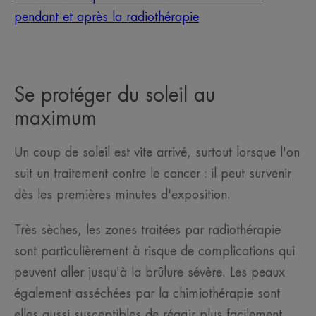
pendant et après la radiothérapie
Se protéger du soleil au
maximum
Un coup de soleil est vite arrivé, surtout lorsque l'on
suit un traitement contre le cancer : il peut survenir
dès les premières minutes d'exposition.
Très sèches, les zones traitées par radiothérapie
sont particulièrement à risque de complications qui
peuvent aller jusqu'à la brûlure sévère. Les peaux
également asséchées par la chimiothérapie sont
elles aussi susceptibles de réagir plus facilement,