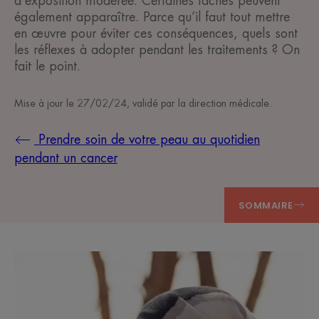
d'exposition modérée. Certaines taches peuvent
également apparaître. Parce qu’il faut tout mettre
en œuvre pour éviter ces conséquences, quels sont
les réflexes à adopter pendant les traitements ? On
fait le point.
Mise à jour le
27/02/24
, validé par
la direction médicale
.
Prendre soin de votre peau au quotidien
pendant un cancer
SOMMAIRE