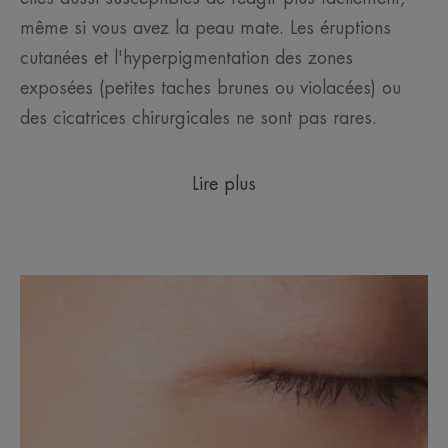
même si vous avez la peau mate. Les éruptions
cutanées et l'hyperpigmentation des zones
exposées (petites taches brunes ou violacées) ou
des cicatrices chirurgicales ne sont pas rares.
Lire plus