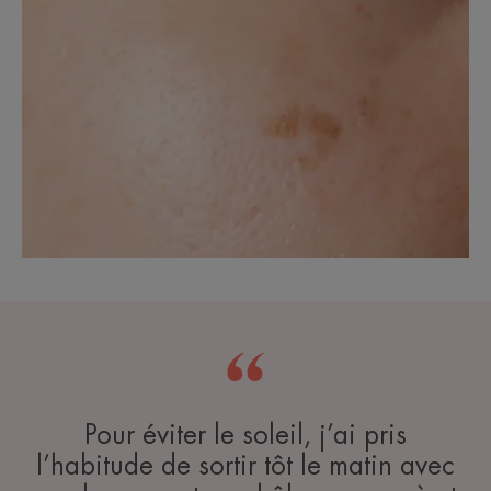
Pour éviter le soleil, j’ai pris
l’habitude de sortir tôt le matin avec