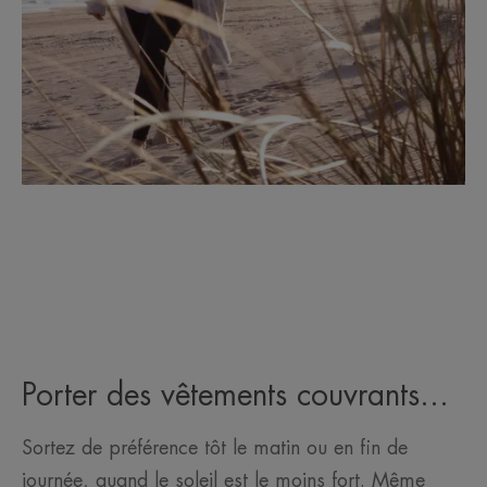
Porter des vêtements couvrants…
Sortez de préférence tôt le matin ou en fin de
journée, quand le soleil est le moins fort. Même