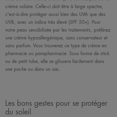
crème solaire. Celle-ci doit être à large spectre,
c'est-à-dire protéger aussi bien des UVA que des
UVB, avec un indice très élevé (SPF 50+). Pour
votre peau sensibilisée par les traitements, préférez
une crème hypoallergénique, sans conservateur et
sans parfum. Vous trouverez ce type de crème en
pharmacie ou parapharmacie. Sous forme de stick
ou de petit tube, elle se glissera facilement dans
une poche ou dans un sac.
Les bons gestes pour se protéger
du soleil