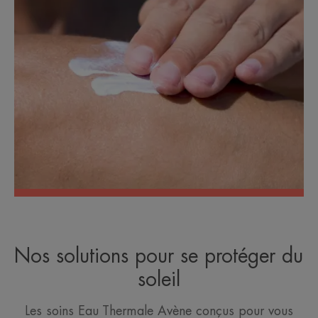
Nos solutions pour se protéger du
soleil
Les soins Eau Thermale Avène conçus pour vous