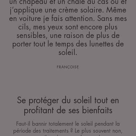
un chapeau et un châle au cas où et
j’applique une crème solaire. Même
en voiture je fais attention. Sans mes
cils, mes yeux sont encore plus
sensibles, une raison de plus de
porter tout le temps des lunettes de
soleil.
FRANÇOISE
Se protéger du soleil tout en
profitant de ses bienfaits
Faut-il bannir totalement le soleil pendant la
période des traitements ? Le plus souvent non,