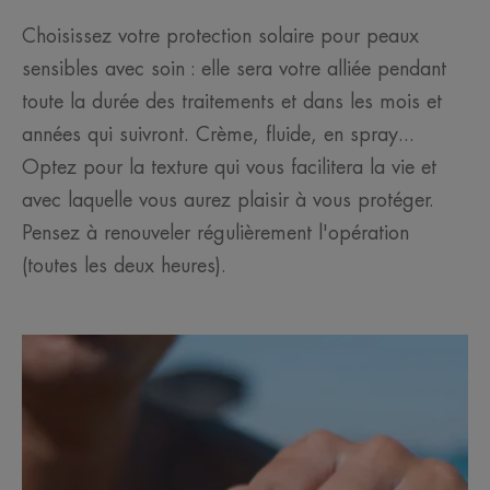
Choisissez votre protection solaire pour peaux
sensibles avec soin : elle sera votre alliée pendant
toute la durée des traitements et dans les mois et
années qui suivront. Crème, fluide, en spray...
Optez pour la texture qui vous facilitera la vie et
avec laquelle vous aurez plaisir à vous protéger.
Pensez à renouveler régulièrement l'opération
(toutes les deux heures).