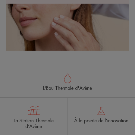
L'Eau Thermale d'Avène
La Station Thermale
À la pointe de l'innovation
d’Avène