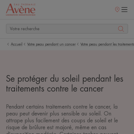
Points
de
vente
Accueil
Votre peau pendant un cancer
Votre peau pendant les traitement
Se protéger du soleil pendant les
traitements contre le cancer
Pendant certains traitements contre le cancer, la
peau peut devenir plus sensible au soleil. On
attrape plus facilement des coups de soleil et le
risque de brûlure est majoré, même en cas