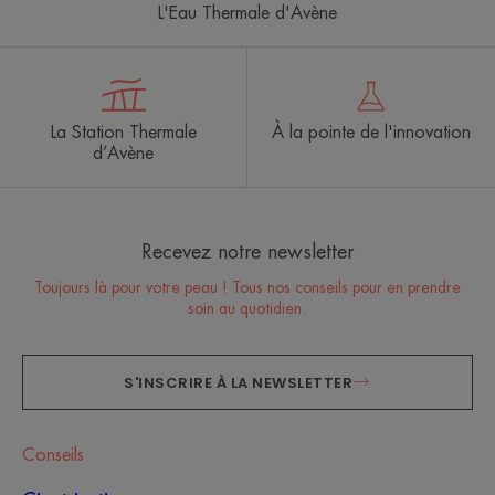
L'Eau Thermale d'Avène
La Station Thermale
À la pointe de l'innovation
d’Avène
Recevez notre newsletter
Toujours là pour votre peau ! Tous nos conseils pour en prendre
soin au quotidien.
S'INSCRIRE À LA NEWSLETTER
Conseils