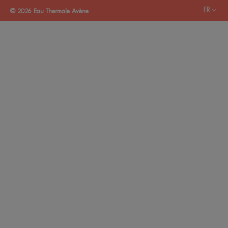
FR
© 2026 Eau Thermale Avène