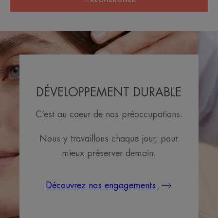
DÉVELOPPEMENT DURABLE
C’est au coeur de nos préoccupations.
Nous y travaillons chaque jour, pour
mieux préserver demain.
Découvrez nos engagements