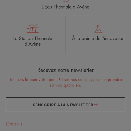
L'Eau Thermale d'Avène
La Station Thermale
À la pointe de l'innovation
d’Avène
Recevez notre newsletter
Toujours là pour votre peau ! Tous nos conseils pour en prendre
soin au quotidien.
S'INSCRIRE À LA NEWSLETTER
Conseils