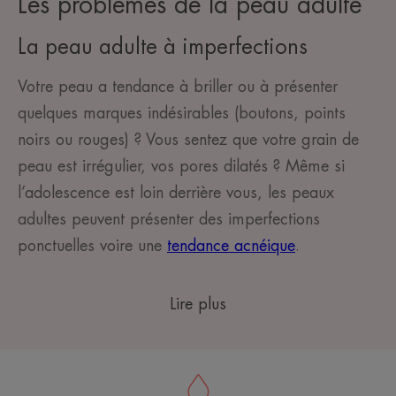
Les problèmes de la peau adulte
La peau adulte à imperfections
Votre peau a tendance à briller ou à présenter
quelques marques indésirables (boutons, points
noirs ou rouges) ? Vous sentez que votre grain de
peau est irrégulier, vos pores dilatés ? Même si
l’adolescence est loin derrière vous, les peaux
adultes peuvent présenter des imperfections
ponctuelles voire une
tendance acnéique
.
Lire plus