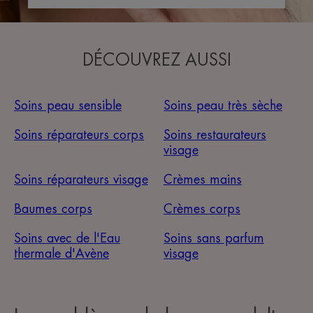
DÉCOUVREZ AUSSI
Soins peau sensible
Soins peau très sèche
Soins réparateurs corps
Soins restaurateurs
visage
Soins réparateurs visage
Crèmes mains
Baumes corps
Crèmes corps
Soins avec de l'Eau
Soins sans parfum
thermale d'Avène
visage