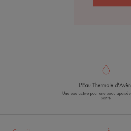
L'Eau Thermale d'Avèn
Une eau active pour une peau apaisée
santé