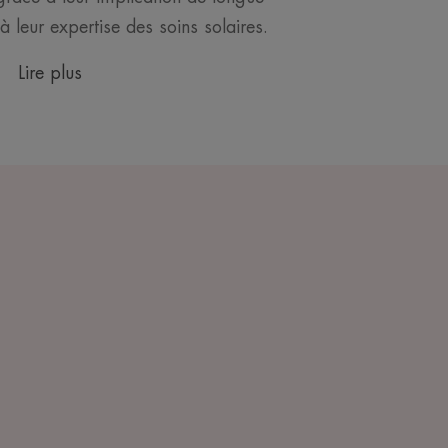
 leur expertise des soins solaires.
Lire plus