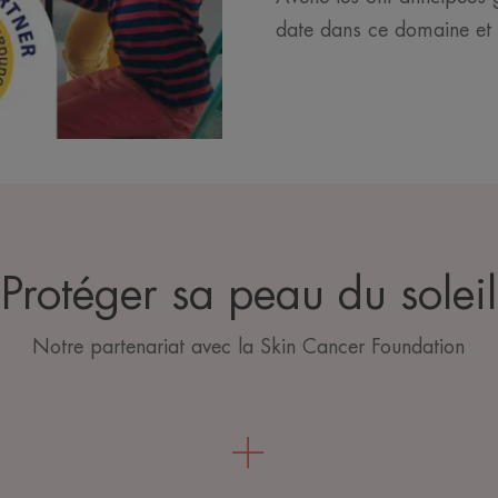
date dans ce domaine et à
Protéger sa peau du soleil
Notre partenariat avec la Skin Cancer Foundation