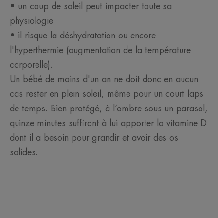
• un coup de soleil peut impacter toute sa
physiologie
• il risque la déshydratation ou encore
l'hyperthermie (augmentation de la température
corporelle).
Un bébé de moins d'un an ne doit donc en aucun
cas rester en plein soleil, même pour un court laps
de temps. Bien protégé, à l’ombre sous un parasol,
quinze minutes suffiront à lui apporter la vitamine D
dont il a besoin pour grandir et avoir des os
solides.