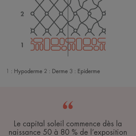
1 : Hypoderme 2 : Derme 3 : Epiderme
Le capital soleil commence dès la
naissance 50 à 80 % de l’exposition