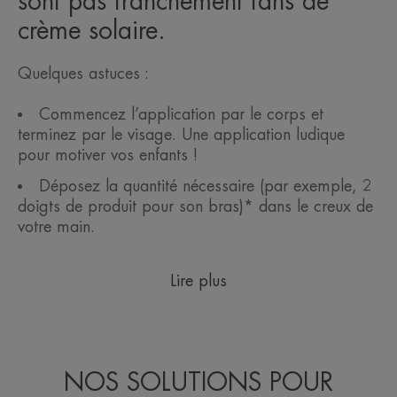
sont pas franchement fans de
crème solaire.
Quelques astuces :
Commencez l’application par le corps et
terminez par le visage. Une application ludique
pour motiver vos enfants !
Déposez la quantité nécessaire (par exemple, 2
doigts de produit pour son bras)* dans le creux de
votre main.
Lire plus
NOS SOLUTIONS POUR