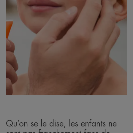
Qu’on se le dise, les enfants ne