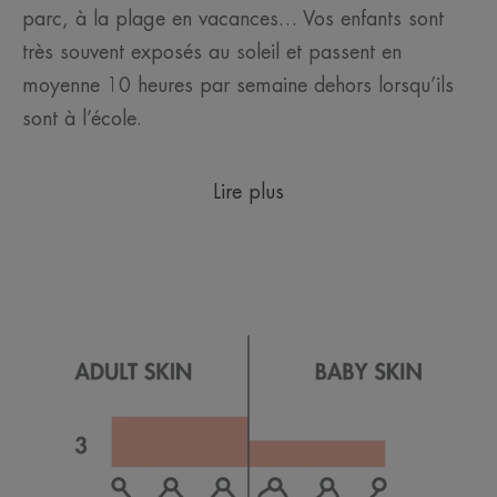
parc, à la plage en vacances… Vos enfants sont
très souvent exposés au soleil et passent en
moyenne 10 heures par semaine dehors lorsqu’ils
sont à l’école.
Lire plus