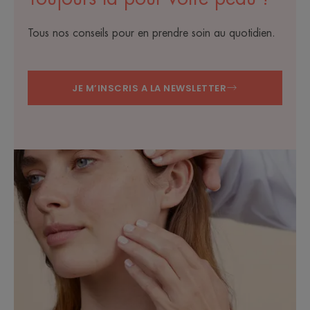
Tous nos conseils pour en prendre soin au quotidien.
JE M’INSCRIS A LA NEWSLETTER