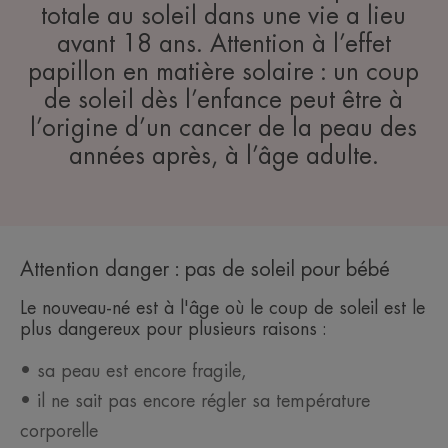
totale au soleil dans une vie a lieu
avant 18 ans. Attention à l’effet
papillon en matière solaire : un coup
de soleil dès l’enfance peut être à
l’origine d’un cancer de la peau des
années après, à l’âge adulte.
Attention danger : pas de soleil pour bébé
Le nouveau-né est à l'âge où le coup de soleil est le
plus dangereux pour plusieurs raisons :
• sa peau est encore fragile,
• il ne sait pas encore régler sa température
corporelle