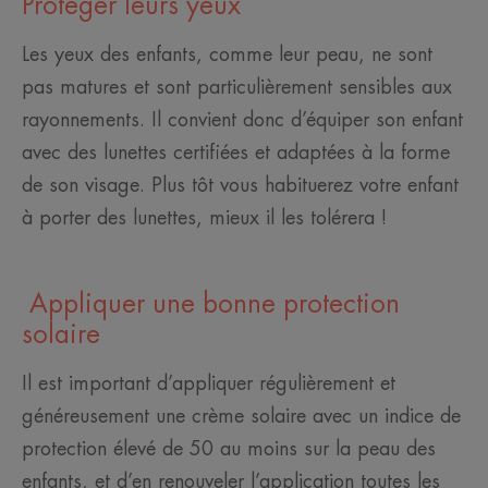
Protéger leurs yeux
Les yeux des enfants, comme leur peau, ne sont
pas matures et sont particulièrement sensibles aux
rayonnements. Il convient donc d’équiper son enfant
avec des lunettes certifiées et adaptées à la forme
de son visage. Plus tôt vous habituerez votre enfant
à porter des lunettes, mieux il les tolérera !
Appliquer une bonne protection
solaire
Il est important d’appliquer régulièrement et
généreusement une crème solaire avec un indice de
protection élevé de 50 au moins sur la peau des
enfants, et d’en renouveler l’application toutes les