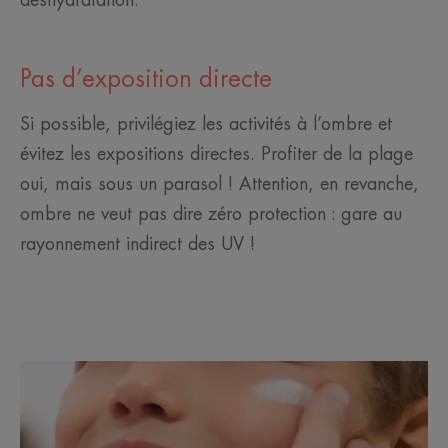
Pas d’exposition directe
Si possible, privilégiez les activités à l’ombre et
évitez les expositions directes. Profiter de la plage
oui, mais sous un parasol ! Attention, en revanche,
ombre ne veut pas dire zéro protection : gare au
rayonnement indirect des UV !