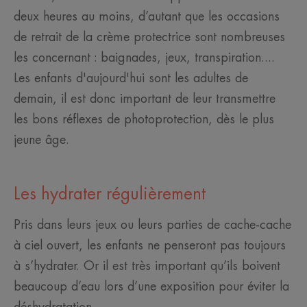
deux heures au moins, d’autant que les occasions
de retrait de la crème protectrice sont nombreuses
les concernant : baignades, jeux, transpiration....
Les enfants d'aujourd'hui sont les adultes de
demain, il est donc important de leur transmettre
les bons réflexes de photoprotection, dès le plus
jeune âge.
Les hydrater régulièrement
Pris dans leurs jeux ou leurs parties de cache-cache
à ciel ouvert, les enfants ne penseront pas toujours
à s’hydrater. Or il est très important qu’ils boivent
beaucoup d’eau lors d’une exposition pour éviter la
déshydratation.