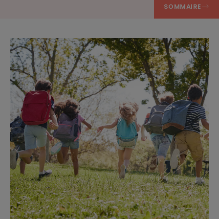
SOMMAIRE