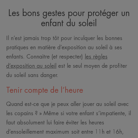
Les bons gestes pour protéger un
enfant du soleil
Il n’est jamais trop tôt pour inculquer les bonnes
pratiques en matière d’exposition au soleil à ses
enfants. Connaitre (et respecter)
les règles
d’exposition au soleil
est le seul moyen de profiter
du soleil sans danger.
Tenir compte de l’heure
Quand est-ce que je peux aller jouer au soleil avec
les copains ? » Même si votre enfant s’impatiente, il
faut absolument lui faire éviter les heures
d’ensoleillement maximum soit entre 11h et 16h,