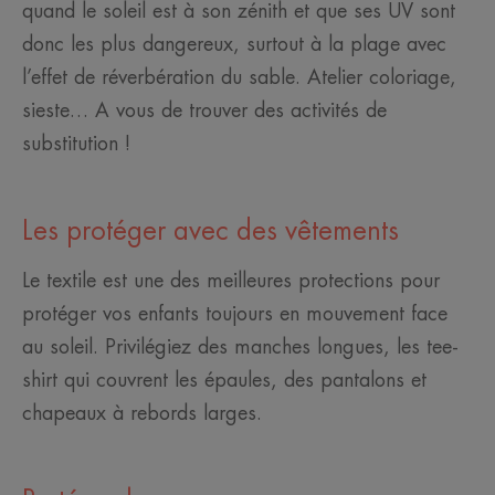
quand le soleil est à son zénith et que ses UV sont
donc les plus dangereux, surtout à la plage avec
l’effet de réverbération du sable. Atelier coloriage,
sieste… A vous de trouver des activités de
substitution !
Les protéger avec des vêtements
Le textile est une des meilleures protections pour
protéger vos enfants toujours en mouvement face
au soleil. Privilégiez des manches longues, les tee-
shirt qui couvrent les épaules, des pantalons et
chapeaux à rebords larges.