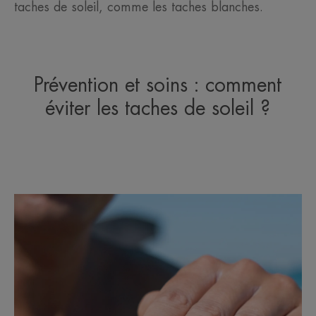
taches de soleil, comme les taches blanches.
Prévention et soins : comment
éviter les taches de soleil ?