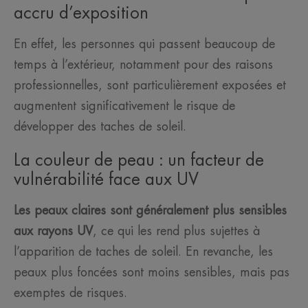
accru d’exposition
En effet, les personnes qui passent beaucoup de
temps à l’extérieur, notamment pour des raisons
professionnelles, sont particulièrement exposées et
augmentent significativement le risque de
développer des taches de soleil.
La couleur de peau : un facteur de
vulnérabilité face aux UV
Les peaux claires sont généralement plus sensibles
aux rayons UV
, ce qui les rend plus sujettes à
l’apparition de taches de soleil. En revanche, les
peaux plus foncées sont moins sensibles, mais pas
exemptes de risques.