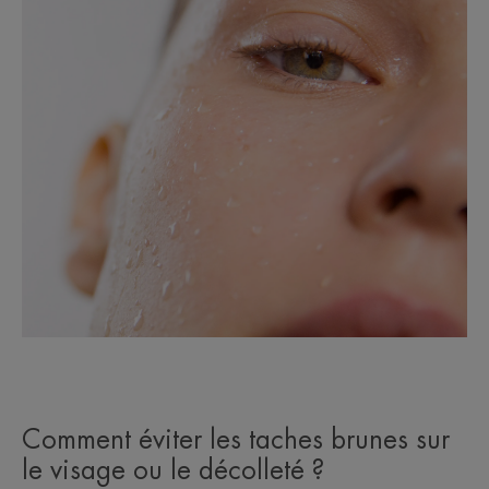
Comment éviter les taches brunes sur
le visage ou le décolleté ?