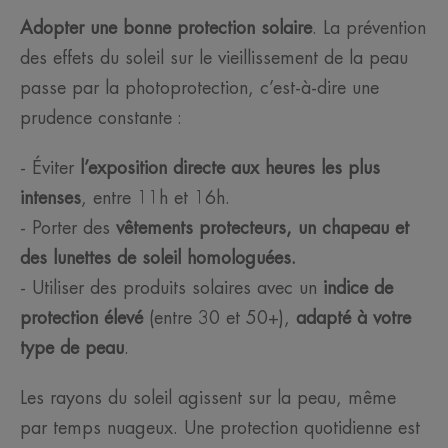
Adopter une bonne protection solaire
. La prévention
des effets du soleil sur le vieillissement de la peau
passe par la photoprotection, c’est-à-dire une
prudence constante :
- Éviter
l’exposition directe aux heures les plus
intenses
, entre 11h et 16h.
- Porter des
vêtements protecteurs, un chapeau et
des lunettes de soleil homologuées.
- Utiliser des produits solaires avec un
indice de
protection élevé
(entre 30 et 50+),
adapté à votre
type de peau
.
Les rayons du soleil agissent sur la peau, même
par temps nuageux. Une protection quotidienne est