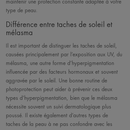
maintenir une protection constante adaptée à votre
type de peau.
Différence entre taches de soleil et
mélasma
Il est important de distinguer les taches de soleil,
causées principalement par l’exposition aux UV, du
mélasma, une autre forme d’hyperpigmentation
influencée par des facteurs hormonaux et souvent
aggravée par le soleil. Une bonne routine de
photoprotection peut aider à prévenir ces deux
types d’hyperpigmentation, bien que le mélasma
nécessite souvent un suivi dermatologique plus
poussé. Il existe également d’autres types de
taches de la peau à ne pas confondre avec les