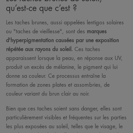
qu’est-ce que c’est ?
Les taches brunes, aussi appelées lentigos solaires
ou "taches de vieillesse", sont des
marques
d'hyperpigmentation causées par une exposition
répétée aux rayons du soleil.
Ces taches
apparaissent lorsque la peau, en réponse aux UV,
produit un excès de mélanine, le pigment qui lui
donne sa couleur. Ce processus entraîne la
formation de zones plates et assombries, de
couleur variant du brun clair au noir.
Bien que ces taches soient sans danger, elles sont
particulièrement visibles et fréquentes sur les parties
les plus exposées au soleil, telles que le visage, le