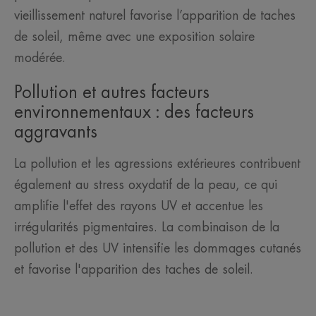
vieillissement naturel favorise l’apparition de taches
de soleil, même avec une exposition solaire
modérée.
Pollution et autres facteurs
environnementaux : des facteurs
aggravants
La pollution et les agressions extérieures contribuent
également au stress oxydatif de la peau, ce qui
amplifie l'effet des rayons UV et accentue les
irrégularités pigmentaires. La combinaison de la
pollution et des UV intensifie les dommages cutanés
et favorise l'apparition des taches de soleil.