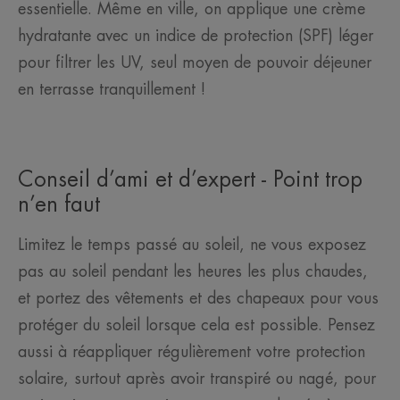
essentielle. Même en ville, on applique une crème
hydratante avec un indice de protection (SPF) léger
pour filtrer les UV, seul moyen de pouvoir déjeuner
en terrasse tranquillement !
Conseil d’ami et d’expert - Point trop
n’en faut
Limitez le temps passé au soleil, ne vous exposez
pas au soleil pendant les heures les plus chaudes,
et portez des vêtements et des chapeaux pour vous
protéger du soleil lorsque cela est possible. Pensez
aussi à réappliquer régulièrement votre protection
solaire, surtout après avoir transpiré ou nagé, pour