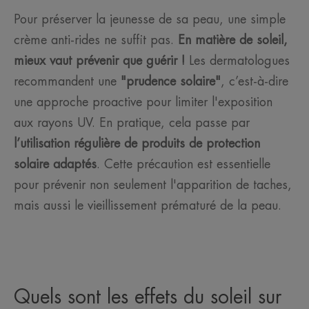
Pour préserver la jeunesse de sa peau, une simple
crème anti-rides ne suffit pas.
En matière de soleil,
mieux vaut prévenir que guérir !
Les dermatologues
recommandent une
"prudence solaire"
, c’est-à-dire
une approche proactive pour limiter l'exposition
aux rayons UV. En pratique, cela passe par
l’utilisation régulière de produits de protection
solaire adaptés
. Cette précaution est essentielle
pour prévenir non seulement l'apparition de taches,
mais aussi le vieillissement prématuré de la peau.
Quels sont les effets du soleil sur