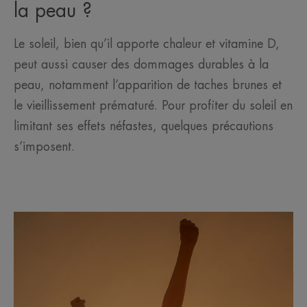
la peau ?
Le soleil, bien qu’il apporte chaleur et vitamine D,
peut aussi causer des dommages durables à la
peau, notamment l’apparition de taches brunes et
le vieillissement prématuré. Pour profiter du soleil en
limitant ses effets néfastes, quelques précautions
s’imposent.