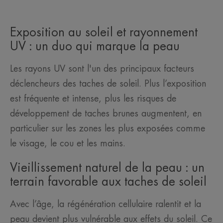
Exposition au soleil et rayonnement
UV : un duo qui marque la peau
Les rayons UV sont l'un des principaux facteurs
déclencheurs des taches de soleil. Plus l’exposition
est fréquente et intense, plus les risques de
développement de taches brunes augmentent, en
particulier sur les zones les plus exposées comme
le visage, le cou et les mains.
Vieillissement naturel de la peau : un
terrain favorable aux taches de soleil
Avec l’âge, la régénération cellulaire ralentit et la
peau devient plus vulnérable aux effets du soleil. Ce