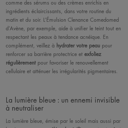
comme des sérums ou des crèmes enrichis en
ingrédients éclaircissants, dans votre routine du
matin et du soir. L’Émulsion Clenance Comedomed
d’Avène, par exemple, aide à unifier le teint tout en
respectant les peaux à tendance acnéique. En
complément, veillez à
hydrater votre peau
pour
renforcer sa barrière protectrice et
exfoliez
régulièrement
pour favoriser le renouvellement
cellulaire et atténuer les irrégularités pigmentaires.
La lumière bleue : un ennemi invisible
à neutraliser
La lumière bleue, émise par le soleil mais aussi par