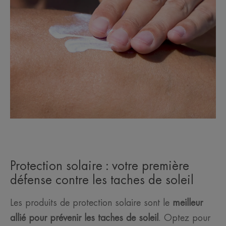
Protection solaire : votre première
défense contre les taches de soleil
Les produits de protection solaire sont le
meilleur
allié pour prévenir les taches de soleil
. Optez pour