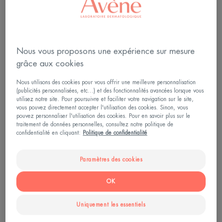
Nous vous proposons une expérience sur mesure
grâce aux cookies
Nous utilisons des cookies pour vous offrir une meilleure personnalisation
(publicités personnalisées, etc...) et des fonctionnalités avancées lorsque vous
utilisez notre site. Pour poursuivre et faciliter votre navigation sur le site,
vous pouvez directement accepter l'utilisation des cookies. Sinon, vous
pouvez personnaliser l'utilisation des cookies. Pour en savoir plus sur le
traitement de données personnelles, consultez notre politique de
confidentialité en cliquant:
Politique de confidentialité
Paramètres des cookies
OK
Uniquement les essentiels