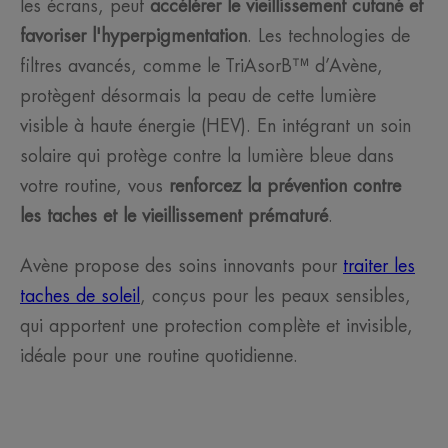
les écrans, peut
accélérer le vieillissement cutané et
favoriser l'hyperpigmentation
. Les technologies de
filtres avancés, comme le TriAsorB™ d’Avène,
protègent désormais la peau de cette lumière
visible à haute énergie (HEV). En intégrant un soin
solaire qui protège contre la lumière bleue dans
votre routine, vous
renforcez la prévention contre
les taches et le vieillissement prématuré
.
Avène propose des soins innovants pour
traiter les
taches de soleil
, conçus pour les peaux sensibles,
qui apportent une protection complète et invisible,
idéale pour une routine quotidienne.