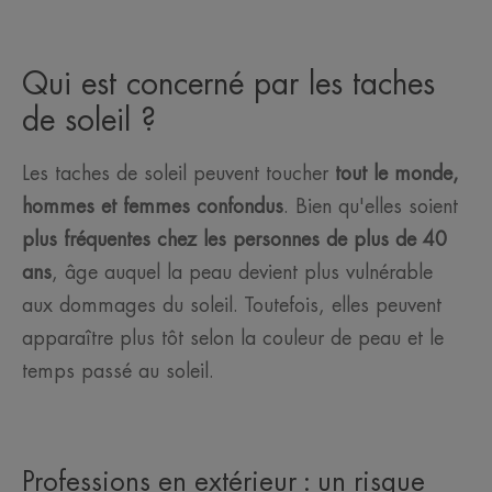
Qui est concerné par les taches
de soleil ?
Les taches de soleil peuvent toucher
tout le monde,
hommes et femmes confondus
. Bien qu'elles soient
plus fréquentes chez les personnes de plus de 40
ans
, âge auquel la peau devient plus vulnérable
aux dommages du soleil. Toutefois, elles peuvent
apparaître plus tôt selon la couleur de peau et le
temps passé au soleil.
Professions en extérieur : un risque