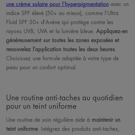
une crème solaire pour l’hyperpigmentation
avec un
indice SPF élevé (50+ au mieux), comme l’Ultra
Fluid SPF 50+ d'Avène qui protège contre les
rayons UVB, UVA et la lumière bleue.
Appliquez-en
généreusement sur toutes les zones exposées et
renouvelez l’application toutes les deux heures
.
Choisissez une formule adaptée à votre type de
peau pour un confort optimal.
Une routine anti-taches au quotidien
pour un teint uniforme
Une routine de soin régulière aide à
maintenir un
teint uniforme
. Intégrez des produits anti-taches,