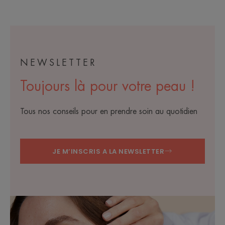
NEWSLETTER
Toujours là pour votre peau !
Tous nos conseils pour en prendre soin au quotidien
JE M’INSCRIS A LA NEWSLETTER