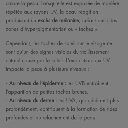
colore la peau. Lorsqu'elle est exposée de manière
répétée aux rayons UV, la peau réagit en
produisant un
excès de mélanine
, créant ainsi des
zones d’hyperpigmentation ou « taches ».
Cependant, les taches de soleil sur le visage ne
sont qu'un des signes visibles du vieillissement
cutané causé par le soleil. L'exposition aux UV
impacte la peau à plusieurs niveaux :
- Au niveau de l’épiderme :
les UVB entraînent
l’apparition de petites taches brunes.
- Au niveau du derme :
les UVA, qui pénètrent plus
profondément, contribuent à la formation de rides
profondes et au relâchement de la peau.