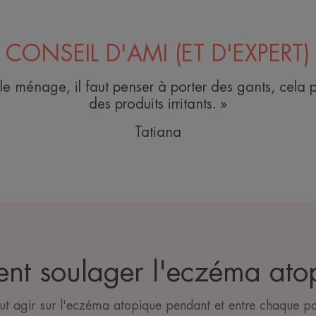
CONSEIL D'AMI (ET D'EXPERT)
le ménage, il faut penser à porter des gants, cela 
des produits irritants. »
Tatiana
t soulager l'eczéma ato
t agir sur l'eczéma atopique pendant et entre chaque p