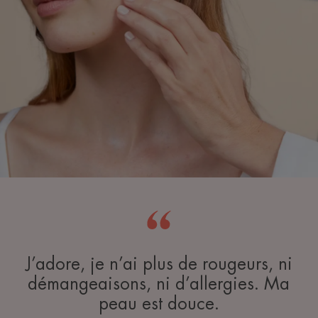
J’adore, je n’ai plus de rougeurs, ni
démangeaisons, ni d’allergies. Ma
peau est douce.