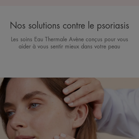
Nos solutions contre le psoriasis
Les soins Eau Thermale Avène conçus pour vous
aider à vous sentir mieux dans votre peau