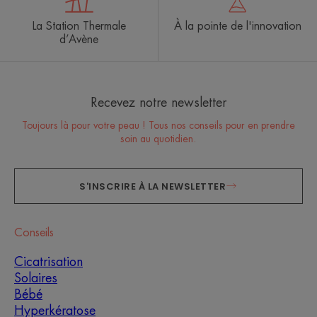
La Station Thermale
À la pointe de l'innovation
d’Avène
Recevez notre newsletter
Toujours là pour votre peau ! Tous nos conseils pour en prendre
soin au quotidien.
S'INSCRIRE À LA NEWSLETTER
Conseils
Cicatrisation
Solaires
Bébé
Hyperkératose