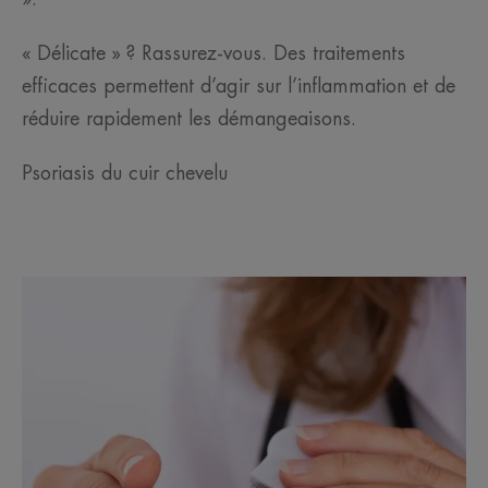
« Délicate » ? Rassurez-vous. Des traitements
efficaces permettent d’agir sur l’inflammation et de
réduire rapidement les démangeaisons.
Psoriasis du cuir chevelu