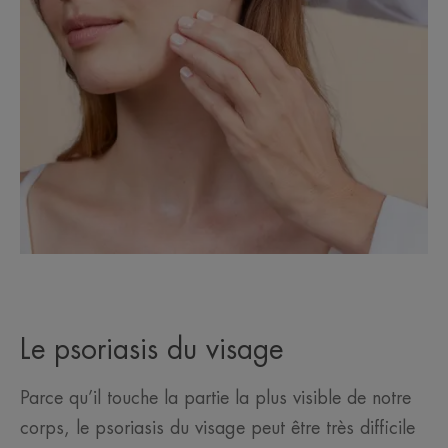
Le psoriasis du visage
Parce qu’il touche la partie la plus visible de notre
corps, le psoriasis du visage peut être très difficile