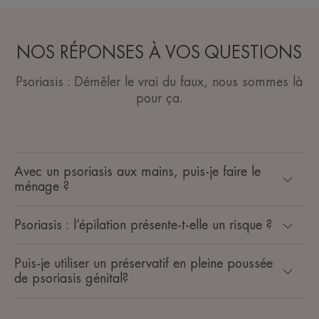
NOS RÉPONSES À VOS QUESTIONS
Psoriasis : Démêler le vrai du faux, nous sommes là
pour ça.
Avec un psoriasis aux mains, puis-je faire le
ménage ?
Psoriasis : l’épilation présente-t-elle un risque ?
Puis-je utiliser un préservatif en pleine poussée
de psoriasis génital?