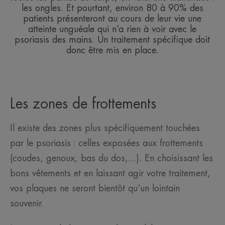
les ongles. Et pourtant, environ 80 à 90% des
patients présenteront au cours de leur vie une
atteinte unguéale qui n’a rien à voir avec le
psoriasis des mains. Un traitement spécifique doit
donc être mis en place.
Les zones de frottements
Il existe des zones plus spécifiquement touchées
par le psoriasis : celles exposées aux frottements
(coudes, genoux, bas du dos,…). En choisissant les
bons vêtements et en laissant agir votre traitement,
vos plaques ne seront bientôt qu’un lointain
souvenir.