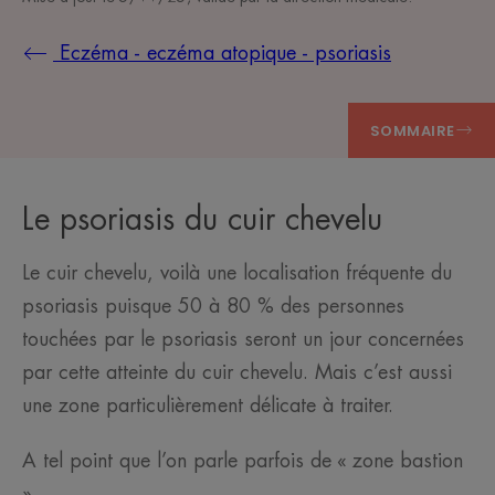
Eczéma - eczéma atopique - psoriasis
SOMMAIRE
Le psoriasis du cuir chevelu
Le cuir chevelu, voilà une localisation fréquente du
psoriasis puisque 50 à 80 % des personnes
touchées par le psoriasis seront un jour concernées
par cette atteinte du cuir chevelu. Mais c’est aussi
une zone particulièrement délicate à traiter.
A tel point que l’on parle parfois de « zone bastion
».