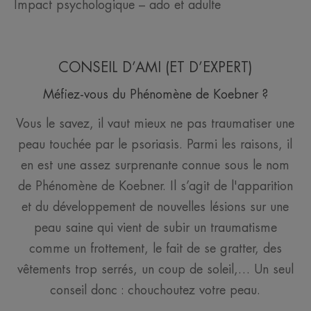
Impact psychologique – ado et adulte
CONSEIL D’AMI (ET D’EXPERT)
Méfiez-vous du Phénomène de Koebner ?
Vous le savez, il vaut mieux ne pas traumatiser une
peau touchée par le psoriasis. Parmi les raisons, il
en est une assez surprenante connue sous le nom
de Phénomène de Koebner. Il s’agit de l'apparition
et du développement de nouvelles lésions sur une
peau saine qui vient de subir un traumatisme
comme un frottement, le fait de se gratter, des
vêtements trop serrés, un coup de soleil,… Un seul
conseil donc : chouchoutez votre peau.