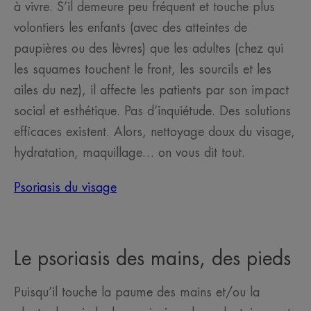
à vivre. S’il demeure peu fréquent et touche plus
volontiers les enfants (avec des atteintes de
paupières ou des lèvres) que les adultes (chez qui
les squames touchent le front, les sourcils et les
ailes du nez), il affecte les patients par son impact
social et esthétique. Pas d’inquiétude. Des solutions
efficaces existent. Alors, nettoyage doux du visage,
hydratation, maquillage… on vous dit tout.
Psoriasis du visage
Le psoriasis des mains, des pieds
Puisqu’il touche la paume des mains et/ou la