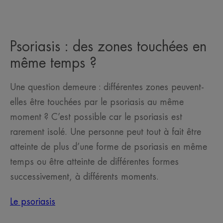
Psoriasis : des zones touchées en
même temps ?
Une question demeure : différentes zones peuvent-
elles être touchées par le psoriasis au même
moment ? C’est possible car le psoriasis est
rarement isolé. Une personne peut tout à fait être
atteinte de plus d’une forme de psoriasis en même
temps ou être atteinte de différentes formes
successivement, à différents moments.
Le psoriasis