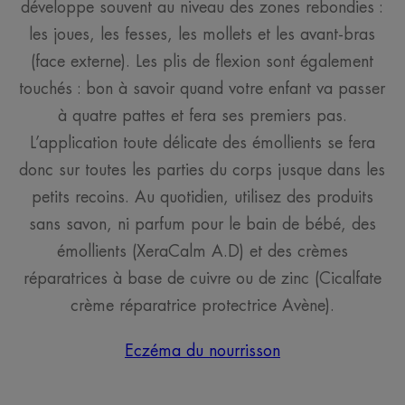
développe souvent au niveau des zones rebondies :
les joues, les fesses, les mollets et les avant-bras
(face externe). Les plis de flexion sont également
touchés : bon à savoir quand votre enfant va passer
à quatre pattes et fera ses premiers pas.
L’application toute délicate des émollients se fera
donc sur toutes les parties du corps jusque dans les
petits recoins. Au quotidien, utilisez des produits
sans savon, ni parfum pour le bain de bébé, des
émollients (XeraCalm A.D) et des crèmes
réparatrices à base de cuivre ou de zinc (Cicalfate
crème réparatrice protectrice Avène).
Eczéma du nourrisson