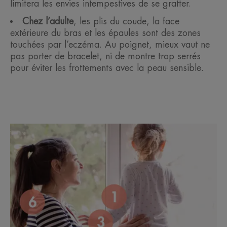
limitera les envies intempestives de se gratter.
Chez l’adulte
, les plis du coude, la face
extérieure du bras et les épaules sont des zones
touchées par l’eczéma. Au poignet, mieux vaut ne
pas porter de bracelet, ni de montre trop serrés
pour éviter les frottements avec la peau sensible.