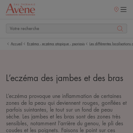
Points
de
vente
Accueil
Eczéma - eczéma atopique - psoriasis
Les différentes localisations
L’eczéma des jambes et des bras
L’eczéma provoque une inflammation de certaines
zones de la peau qui deviennent rouges, gonflées et
parfois suintantes, le tout sur un fond de peau
sèche. Les jambes et les bras sont des zones très
sensibles, notamment l’arrière du genou, le pli des
coudes et les poignets. Faisons le point sur ces