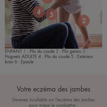
ENFANT 1 : Plis du coude 2 : Plis genou 3 :
Poignets ADULTE 4 : Plis du coude 5 : Extérieur
bras 6 : Epaule
Votre eczéma des jambes
Devenez incollable sur l’eczéma des jambes
pour mieux le combattre :