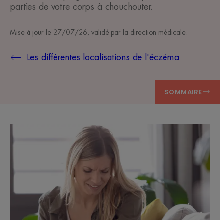
parties de votre corps à chouchouter.
Mise à jour le
27/07/26
, validé par
la direction médicale
.
Les différentes localisations de l'éczéma
SOMMAIRE