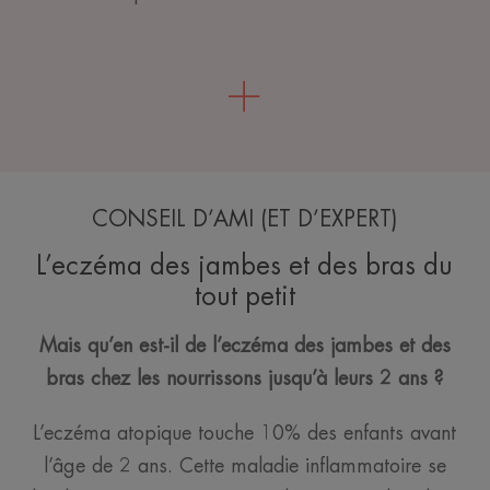
CONSEIL D’AMI (ET D’EXPERT)
L’eczéma des jambes et des bras du
tout petit
Mais qu’en est-il de l’eczéma des jambes et des
bras chez les nourrissons jusqu’à leurs 2 ans ?
L’eczéma atopique touche 10% des enfants avant
l’âge de 2 ans. Cette maladie inflammatoire se