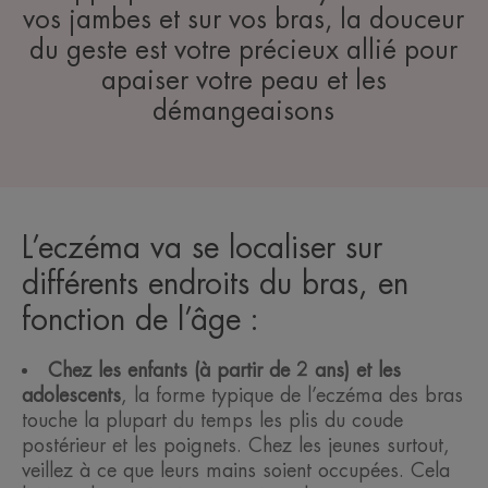
vos jambes et sur vos bras, la douceur
du geste est votre précieux allié pour
apaiser votre peau et les
démangeaisons
L’eczéma va se localiser sur
différents endroits du bras, en
fonction de l’âge :
Chez les enfants (à partir de 2 ans) et les
adolescents
, la forme typique de l’eczéma des bras
touche la plupart du temps les plis du coude
postérieur et les poignets. Chez les jeunes surtout,
veillez à ce que leurs mains soient occupées. Cela