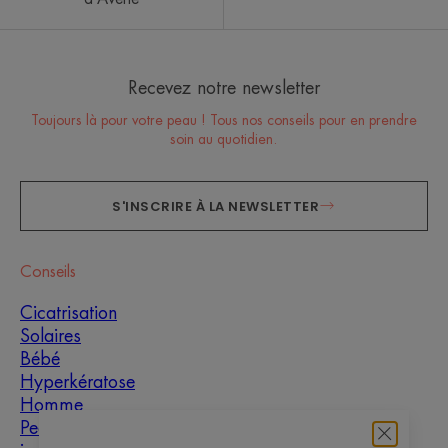
Recevez notre newsletter
Toujours là pour votre peau ! Tous nos conseils pour en prendre
soin au quotidien.
S'INSCRIRE À LA NEWSLETTER
Conseils
Cicatrisation
Solaires
Bébé
Hyperkératose
Homme
Peaux grasses à