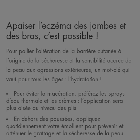
Apaiser l’eczéma des jambes et
des bras, c’est possible !
Pour pallier l’altération de la barrière cutanée à
l’origine de la sécheresse et la sensibilité accrue de
la peau aux agressions extérieures, un mot-clé qui
vaut pour tous les âges : l’hydratation !
Pour éviter la macération, préférez les sprays
d’eau thermale et les crèmes : l’application sera
plus aisée au niveau des plis.
En dehors des poussées, appliquez
quotidiennement votre émollient pour prévenir et
atténuer le grattage et la sécheresse de la peau.