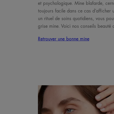
et psychologique. Mine blafarde, cer
toujours facile dans ce cas d’afficher u
un rituel de soins quotidiens, vous pou
grise mine. Voici nos conseils beauté a
Retrouver une bonne mine