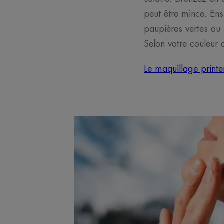
peut être mince. Ens
paupières vertes ou 
Selon votre couleur 
Le maquillage print