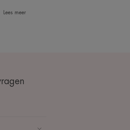
Lees meer
vragen