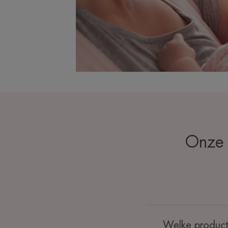
Onze 
Welke product