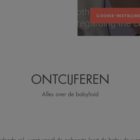
COOKIE-INSTELLIN
ONTCIJFEREN
Alles over de babyhuid