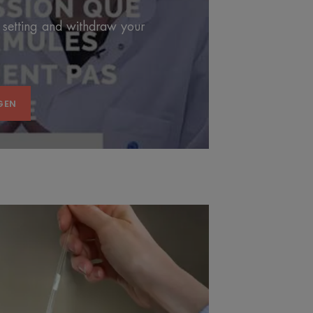
 setting and withdraw your
GEN