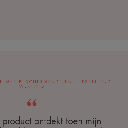
E MET BESCHERMENDE EN HERSTELLENDE
WERKING
t product ontdekt toen mijn