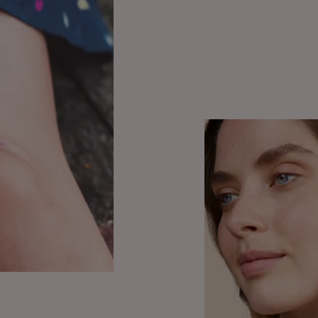
Ontdekken
Kalmeren