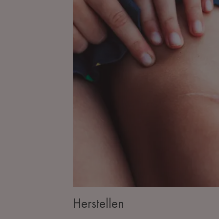
Herstellen