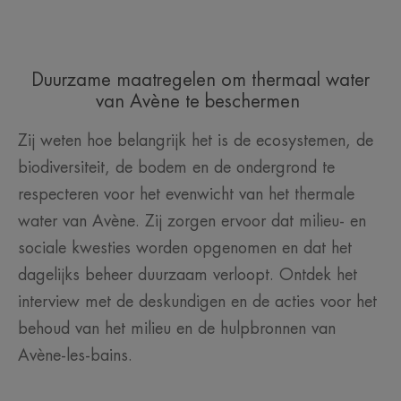
Duurzame maatregelen om thermaal water
van Avène te beschermen
Zij weten hoe belangrijk het is de ecosystemen, de
biodiversiteit, de bodem en de ondergrond te
respecteren voor het evenwicht van het thermale
water van Avène. Zij zorgen ervoor dat milieu- en
sociale kwesties worden opgenomen en dat het
dagelijks beheer duurzaam verloopt. Ontdek het
interview met de deskundigen en de acties voor het
behoud van het milieu en de hulpbronnen van
Avène-les-bains.