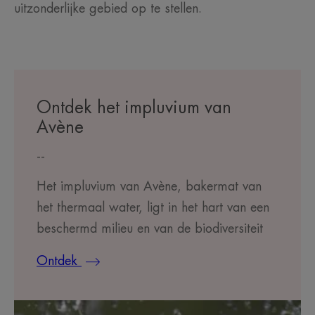
uitzonderlijke gebied op te stellen.
Ontdek het impluvium van
Avène
--
Het impluvium van Avène, bakermat van
het thermaal water, ligt in het hart van een
beschermd milieu en van de biodiversiteit
Ontdek