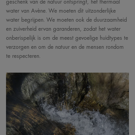
geschenk van de natuur ontspringt, het thermaal
water van Avène. We moeten dit uitzonderlijke
water begrijpen. We moeten ook de duurzaamheid
en zuiverheid ervan garanderen, zodat het water
onberispelijk is om de meest gevoelige huidtypes te
verzorgen en om de natuur en de mensen rondom
te respecteren.