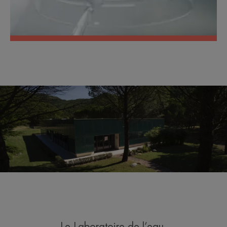
Le Laboratoire de l’eau