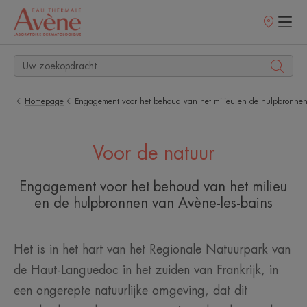
Verkooppunt
Homepage
Engagement voor het behoud van het milieu en de hulpbronnen
Voor de natuur
Engagement voor het behoud van het milieu
en de hulpbronnen van Avène-les-bains
Het is in het hart van het Regionale Natuurpark van
de Haut-Languedoc in het zuiden van Frankrijk, in
een ongerepte natuurlijke omgeving, dat dit