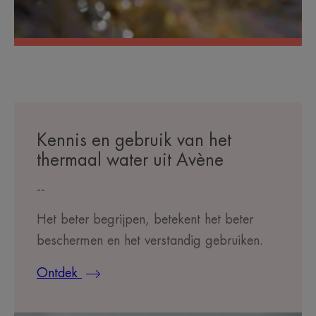
Kennis en gebruik van het
thermaal water uit Avène
--
Het beter begrijpen, betekent het beter
beschermen en het verstandig gebruiken.
Ontdek