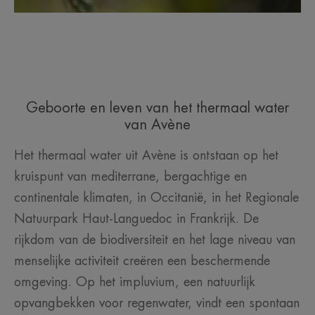
Geboorte en leven van het thermaal water
van Avène
Het thermaal water uit Avène is ontstaan op het
kruispunt van mediterrane, bergachtige en
continentale klimaten, in Occitanië, in het Regionale
Natuurpark Haut-Languedoc in Frankrijk. De
rijkdom van de biodiversiteit en het lage niveau van
menselijke activiteit creëren een beschermende
omgeving. Op het impluvium, een natuurlijk
opvangbekken voor regenwater, vindt een spontaan