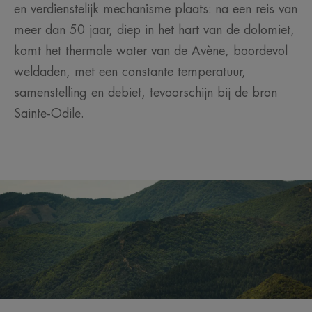
en verdienstelijk mechanisme plaats: na een reis van
meer dan 50 jaar, diep in het hart van de dolomiet,
komt het thermale water van de Avène, boordevol
weldaden, met een constante temperatuur,
samenstelling en debiet, tevoorschijn bij de bron
Sainte-Odile.