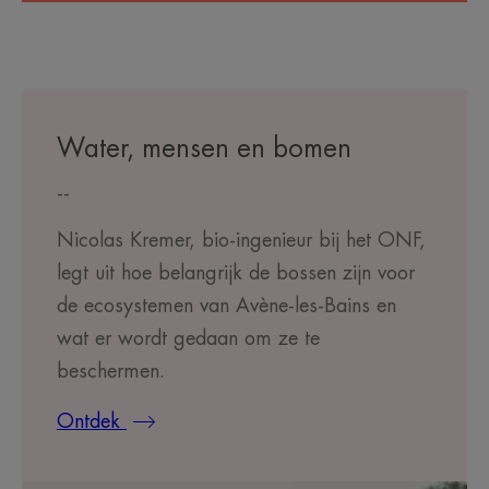
Water, mensen en bomen
--
Nicolas Kremer, bio-ingenieur bij het ONF,
legt uit hoe belangrijk de bossen zijn voor
de ecosystemen van Avène-les-Bains en
wat er wordt gedaan om ze te
beschermen.
Ontdek