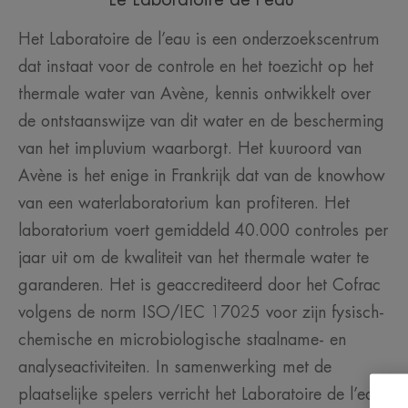
Het Laboratoire de l’eau is een onderzoekscentrum
dat instaat voor de controle en het toezicht op het
thermale water van Avène, kennis ontwikkelt over
de ontstaanswijze van dit water en de bescherming
van het impluvium waarborgt. Het kuuroord van
Avène is het enige in Frankrijk dat van de knowhow
van een waterlaboratorium kan profiteren. Het
laboratorium voert gemiddeld 40.000 controles per
jaar uit om de kwaliteit van het thermale water te
garanderen. Het is geaccrediteerd door het Cofrac
volgens de norm ISO/IEC 17025 voor zijn fysisch-
chemische en microbiologische staalname- en
analyseactiviteiten. In samenwerking met de
plaatselijke spelers verricht het Laboratoire de l’eau