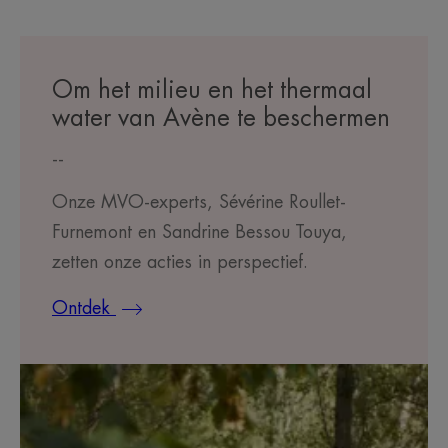
Om het milieu en het thermaal
water van Avène te beschermen
--
Onze MVO-experts, Sévérine Roullet-
Furnemont en Sandrine Bessou Touya,
zetten onze acties in perspectief.
Ontdek