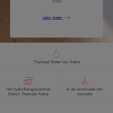
huid
Lees meer
Thermaal Water van Avène
Het hydrotherapiecentrum
In de voorhoede van
Station Thermale Avène
innovatie