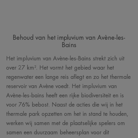
Behoud van het impluvium van Avène-les-
Bains
Het impluvium van Avène-les-Bains strekt zich uit
over 27 km². Het vormt het gebied waar het
regenwater een lange reis aflegt en zo het thermale
reservoir van Avène voedt. Het impluvium van
Avène-les-bains heeft een rijke biodiversiteit en is
voor 76% bebost. Naast de acties die wij in het
thermale park opzetten om het in stand te houden,
werken wij samen met de plaatselijke spelers om
samen een duurzaam beheersplan voor dit