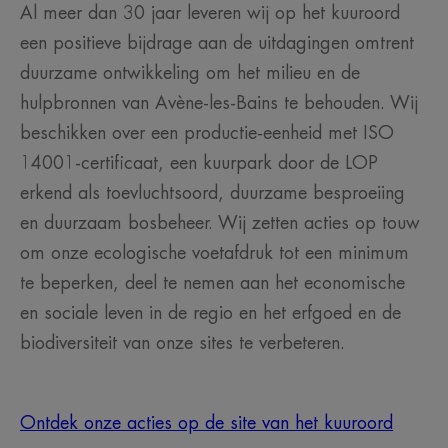
Al meer dan 30 jaar leveren wij op het kuuroord
een positieve bijdrage aan de uitdagingen omtrent
duurzame ontwikkeling om het milieu en de
hulpbronnen van Avène-les-Bains te behouden. Wij
beschikken over een productie-eenheid met ISO
14001-certificaat, een kuurpark door de LOP
erkend als toevluchtsoord, duurzame besproeiing
en duurzaam bosbeheer. Wij zetten acties op touw
om onze ecologische voetafdruk tot een minimum
te beperken, deel te nemen aan het economische
en sociale leven in de regio en het erfgoed en de
biodiversiteit van onze sites te verbeteren.
Ontdek onze acties op de site van het kuuroord