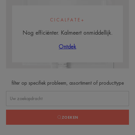
CICALFATE+
Nog efficiënter. Kalmeert onmiddellijk.
Ontdek
filter op specifiek probleem, assortiment of producttype
ZOEKEN