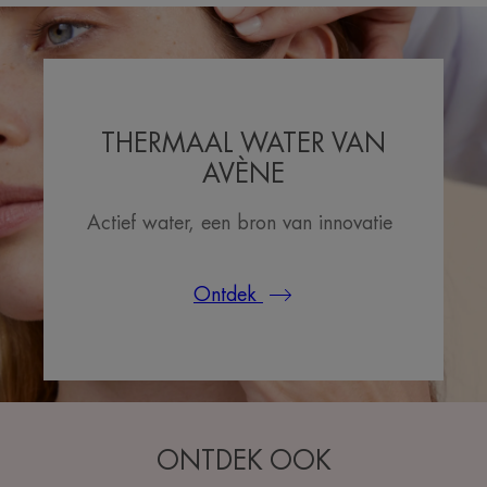
THERMAAL WATER VAN
AVÈNE
Actief water, een bron van innovatie
Ontdek
ONTDEK OOK