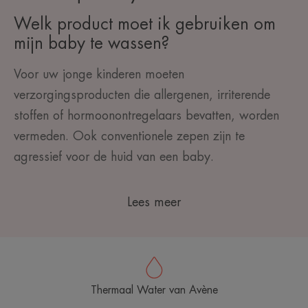
Welk product moet ik gebruiken om
mijn baby te wassen?
Voor uw jonge kinderen moeten
verzorgingsproducten die allergenen, irriterende
stoffen
of hormoonontregelaars bevatten, worden
vermeden. Ook conventionele zepen zijn te
agressief voor de huid van een baby.
Lees meer
Thermaal Water van Avène