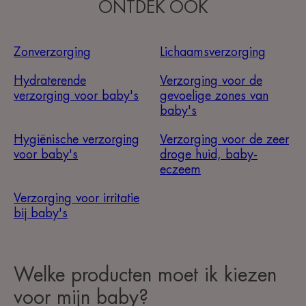
ONTDEK OOK
Zonverzorging
Lichaamsverzorging
Hydraterende
Verzorging voor de
verzorging voor baby's
gevoelige zones van
baby's
Hygiënische verzorging
Verzorging voor de zeer
voor baby's
droge huid, baby-
eczeem
Verzorging voor irritatie
bij baby's
Welke producten moet ik kiezen
voor mijn baby?