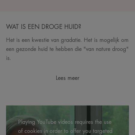
WAT IS EEN DROGE HUID?
Het is een kwestie van gradatie. Het is mogelijk om
een gezonde huid te hebben die "van nature droog"
is.
Lees meer
Playing YouTube videos requires the use
of cookies in order to offer you targeted