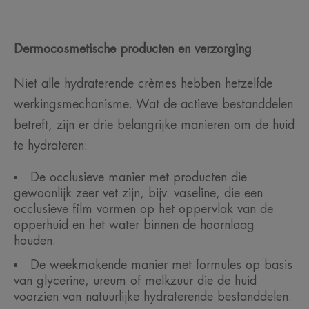
Dermocosmetische producten en verzorging
Niet alle hydraterende crèmes hebben hetzelfde
werkingsmechanisme. Wat de actieve bestanddelen
betreft, zijn er drie belangrijke manieren om de huid
te hydrateren:
De occlusieve manier met producten die
gewoonlijk zeer vet zijn, bijv. vaseline, die een
occlusieve film vormen op het oppervlak van de
opperhuid en het water binnen de hoornlaag
houden.
De weekmakende manier met formules op basis
van glycerine, ureum of melkzuur die de huid
voorzien van natuurlijke hydraterende bestanddelen.