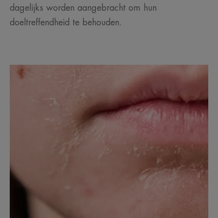
dagelijks worden aangebracht om hun
doeltreffendheid te behouden.