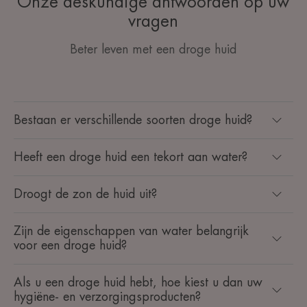
Onze deskundige antwoorden op uw
vragen
Beter leven met een droge huid
Bestaan er verschillende soorten droge huid?
Heeft een droge huid een tekort aan water?
Droogt de zon de huid uit?
Zijn de eigenschappen van water belangrijk
voor een droge huid?
Als u een droge huid hebt, hoe kiest u dan uw
hygiëne- en verzorgingsproducten?