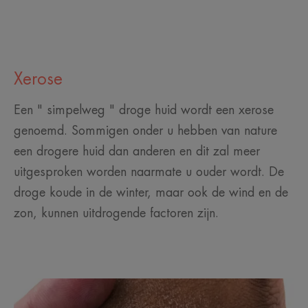
Xerose
Een " simpelweg " droge huid wordt een xerose
genoemd. Sommigen onder u hebben van nature
een drogere huid dan anderen en dit zal meer
uitgesproken worden naarmate u ouder wordt. De
droge koude in de winter, maar ook de wind en de
zon, kunnen uitdrogende factoren zijn.