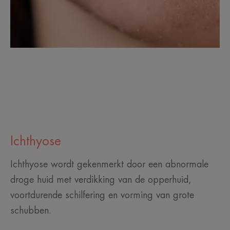
Ichthyose
Ichthyose wordt gekenmerkt door een abnormale
droge huid met verdikking van de opperhuid,
voortdurende schilfering en vorming van grote
schubben.