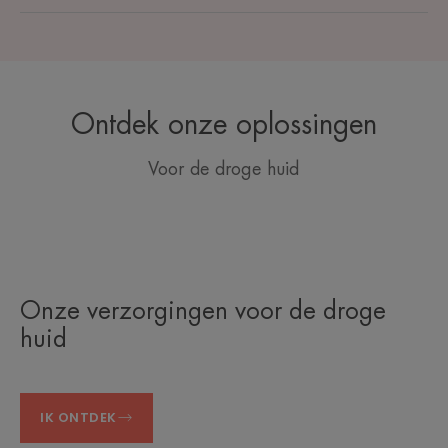
Ontdek onze oplossingen
Voor de droge huid
Onze verzorgingen voor de droge
huid
IK ONTDEK