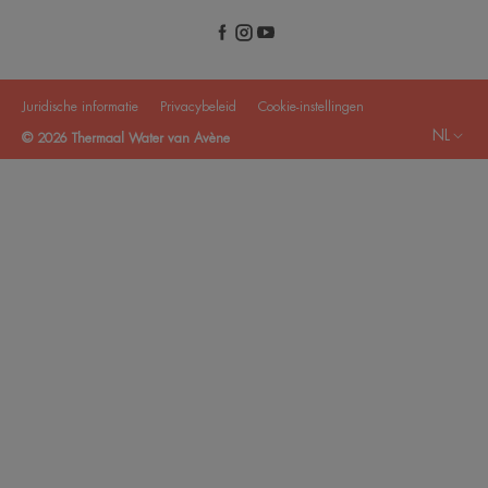
Juridische informatie
Privacybeleid
Cookie-instellingen
NL
© 2026 Thermaal Water van Avène