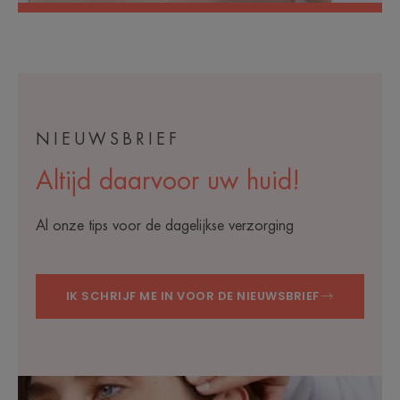
NIEUWSBRIEF
Altijd daarvoor uw huid!
Al onze tips voor de dagelijkse verzorging
IK SCHRIJF ME IN VOOR DE NIEUWSBRIEF