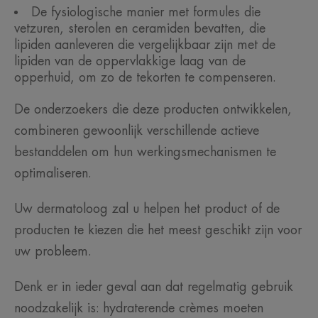
De fysiologische manier met formules die
vetzuren, sterolen en ceramiden bevatten, die
lipiden aanleveren die vergelijkbaar zijn met de
lipiden van de oppervlakkige laag van de
opperhuid, om zo de tekorten te compenseren.
De onderzoekers die deze producten ontwikkelen,
combineren gewoonlijk verschillende actieve
bestanddelen om hun werkingsmechanismen te
optimaliseren.
Uw dermatoloog zal u helpen het product of de
producten te kiezen die het meest geschikt zijn voor
uw probleem.
Denk er in ieder geval aan dat regelmatig gebruik
noodzakelijk is: hydraterende crèmes moeten