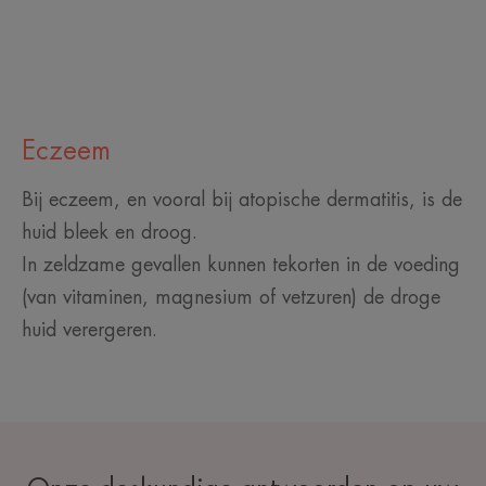
Eczeem
Bij eczeem, en vooral bij atopische dermatitis, is de
huid bleek en droog.
In zeldzame gevallen kunnen tekorten in de voeding
(van vitaminen, magnesium of vetzuren) de droge
huid verergeren.