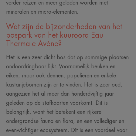
verder reizen en meer geladen worden met
mineralen en micro-elementen.
Wat zijn de bijzonderheden van het
bospark van het kuuroord Eau
Thermale Avène?
Het is een zeer dicht bos dat op sommige plaatsen
ondoordringbaar lijkt. Voornamelijk beuken en
eiken, maar ook dennen, populieren en enkele
kastanjebomen zijn er te vinden. Het is zeer oud,
aangezien het al meer dan honderdvijftig jaar
geleden op de stafkaarten voorkomt. Dit is
belangrijk, want het betekent een rijkere
ondergrondse fauna en flora, en een vollediger en
evenwichtiger ecosysteem. Dit is een voordeel voor