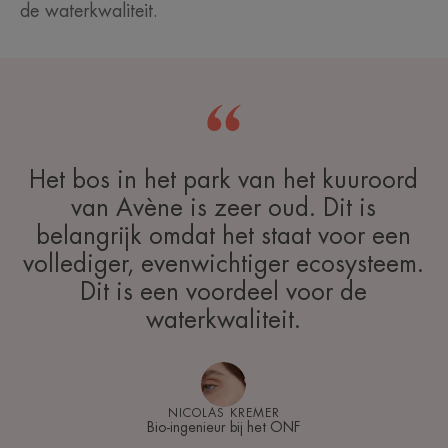
de waterkwaliteit.
Het bos in het park van het kuuroord
van Avène is zeer oud. Dit is
belangrijk omdat het staat voor een
vollediger, evenwichtiger ecosysteem.
Dit is een voordeel voor de
waterkwaliteit.
NICOLAS KREMER
Bio-ingenieur bij het ONF