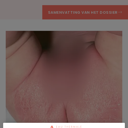
SAMENVATTING VAN HET DOSSIER