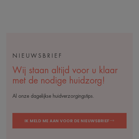
NIEUWSBRIEF
Wij staan altijd voor u klaar
met de nodige huidzorg!
Al onze dagelijkse huidverzorgingstips.
IK MELD ME AAN VOOR DE NIEUWSBRIEF