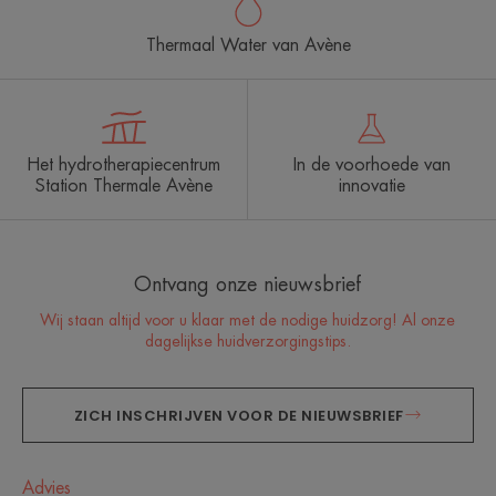
Thermaal Water van Avène
Het hydrotherapiecentrum
In de voorhoede van
Station Thermale Avène
innovatie
Ontvang onze nieuwsbrief
Wij staan altijd voor u klaar met de nodige huidzorg! Al onze
dagelijkse huidverzorgingstips.
ZICH INSCHRIJVEN VOOR DE NIEUWSBRIEF
Advies