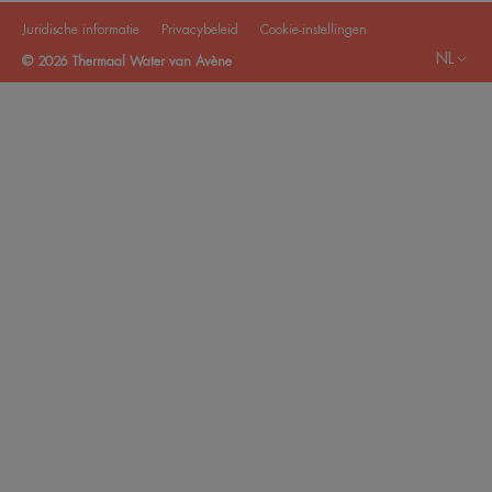
Juridische informatie
Privacybeleid
Cookie-instellingen
NL
© 2026 Thermaal Water van Avène