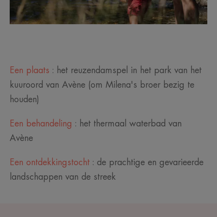
Een plaats
: het reuzendamspel in het park van het
kuuroord van Avène (om Milena's broer bezig te
houden)
Een behandeling
: het thermaal waterbad van
Avène
Een ontdekkingstocht
: de prachtige en gevarieerde
landschappen van de streek