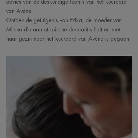
advies van de deskundige teams van het kuuroord
van Avène.
Ontdek de getuigenis van Erika, de moeder van
Milena die aan atopische dermatitis lijdt en met
haar gezin naar het kuuroord van Avène is gegaan.