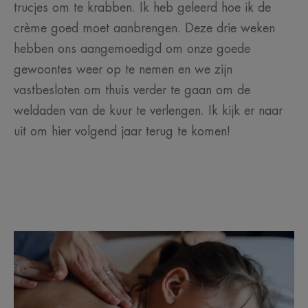
trucjes om te krabben. Ik heb geleerd hoe ik de
crème goed moet aanbrengen. Deze drie weken
hebben ons aangemoedigd om onze goede
gewoontes weer op te nemen en we zijn
vastbesloten om thuis verder te gaan om de
weldaden van de kuur te verlengen. Ik kijk er naar
uit om hier volgend jaar terug te komen!