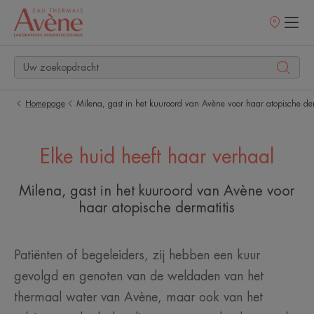
Verkooppunt
Homepage
Milena, gast in het kuuroord van Avène voor haar atopische der
Elke huid heeft haar verhaal
Milena, gast in het kuuroord van Avène voor
haar atopische dermatitis
Patiënten of begeleiders, zij hebben een kuur
gevolgd en genoten van de weldaden van het
thermaal water van Avène, maar ook van het