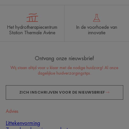
Het hydrotherapiecentrum
In de voorhoede van
Station Thermale Avène
innovatie
Ontvang onze nieuwsbrief
Wij staan altijd voor u klaar met de nodige huidzorg! Al onze
dagelijkse huidverzorgingstips.
ZICH INSCHRIJVEN VOOR DE NIEUWSBRIEF
Advies
Littekenvorming