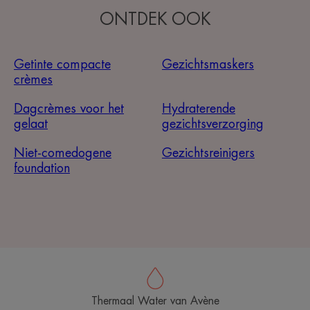
ONTDEK OOK
Getinte compacte
Gezichtsmaskers
crèmes
Dagcrèmes voor het
Hydraterende
gelaat
gezichtsverzorging
Niet-comedogene
Gezichtsreinigers
foundation
Thermaal Water van Avène