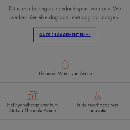
Dit is een belangrijk aandachtspunt voor ons. We
werken hier elke dag aan, met oog op morgen.
ONZE ENGAGEMENTEN ->
Thermaal Water van Avène
Het hydrotherapiecentrum
In de voorhoede van
Station Thermale Avène
innovatie