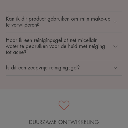
Kan ik dit product gebruiken om mijn make-up
te verwijderen?
Hoor ik een reinigingsgel of net micellair
water te gebruiken voor de huid met neiging
tot acne?
Is dit een zeepvrije reinigingsgel?
DUURZAME ONTWIKKELING