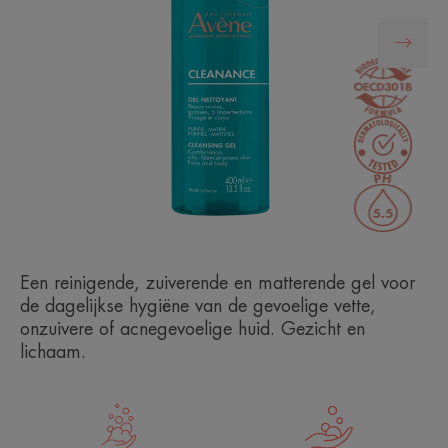
Een reinigende, zuiverende en matterende gel voor
de dagelijkse hygiëne van de gevoelige vette,
onzuivere of acnegevoelige huid. Gezicht en
lichaam.