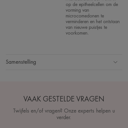
op de epitheelcellen om de
vorming van
microcomedonen te
verminderen en het ontstaan
van nieuwe puistjes te
voorkomen.
Samenstelling
VAAK GESTELDE VRAGEN
Twijfels en/of vragen? Onze experts helpen u
verder.