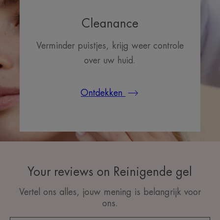
Cleanance
Verminder puistjes, krijg weer controle
over uw huid.
Ontdekken
Your reviews on Reinigende gel
Vertel ons alles, jouw mening is belangrijk voor
ons.