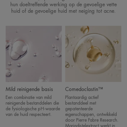
hun doeltreffende werking op de gevoelige vette
huid of de gevoelige huid met neiging tot acne.
Mild reinigende basis
Comedoclastin™
Een combinatie van mild
Plantaardig actief
reinigende bestanddelen die
bestanddeel met
de fysiologische pH-waarde
gepatenteerde
van de huid respecteert.
eigenschappen, ontwikkeld
door Pierre Fabre Research.
Mariadistelextract werkt in