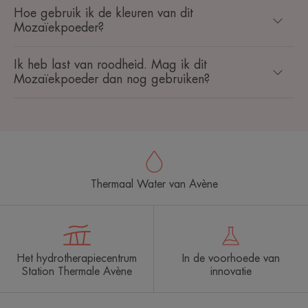
Hoe gebruik ik de kleuren van dit
Mozaïekpoeder?
Ik heb last van roodheid. Mag ik dit
Mozaïekpoeder dan nog gebruiken?
Thermaal Water van Avène
Het hydrotherapiecentrum
In de voorhoede van
Station Thermale Avène
innovatie