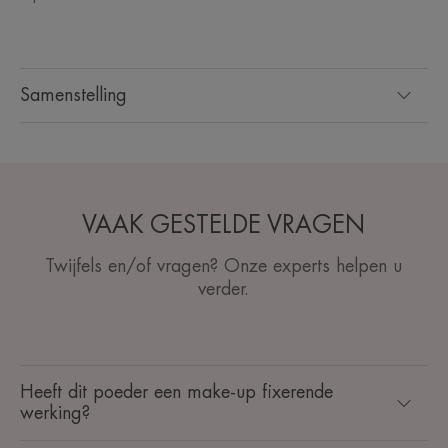
Samenstelling
VAAK GESTELDE VRAGEN
Twijfels en/of vragen? Onze experts helpen u
verder.
Heeft dit poeder een make-up fixerende
werking?