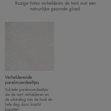
Rozige tinten verhelderen de teint met een
natuurlijke gezonde gloed.
Verhelderende
parelmoerdeeltjes
Subtiele parelmoerdeeltjes
die de teint verhelderen en
de uitstraling van de huid de
hele dag door kracht
bijzetten.