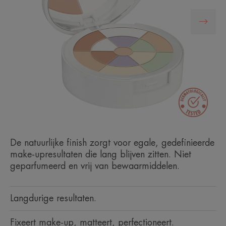
De natuurlijke finish zorgt voor egale, gedefinieerde
make-upresultaten die lang blijven zitten. Niet
geparfumeerd en vrij van bewaarmiddelen.
Langdurige resultaten.
Fixeert make-up, matteert, perfectioneert.