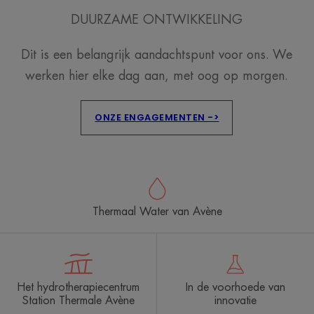
DUURZAME ONTWIKKELING
Dit is een belangrijk aandachtspunt voor ons. We
werken hier elke dag aan, met oog op morgen.
ONZE ENGAGEMENTEN ->
Thermaal Water van Avène
Het hydrotherapiecentrum
In de voorhoede van
Station Thermale Avène
innovatie