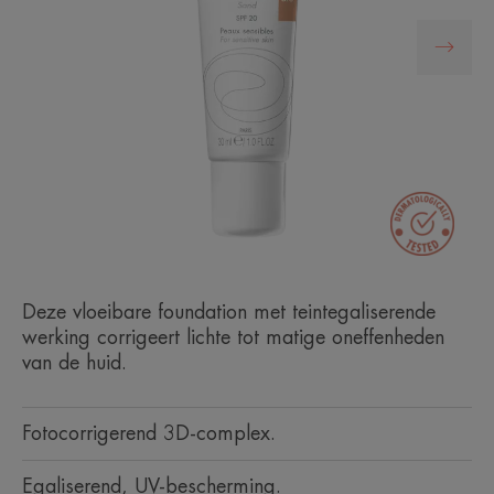
Deze vloeibare foundation met teintegaliserende
werking corrigeert lichte tot matige oneffenheden
van de huid.
Fotocorrigerend 3D-complex.
Egaliserend, UV-bescherming.