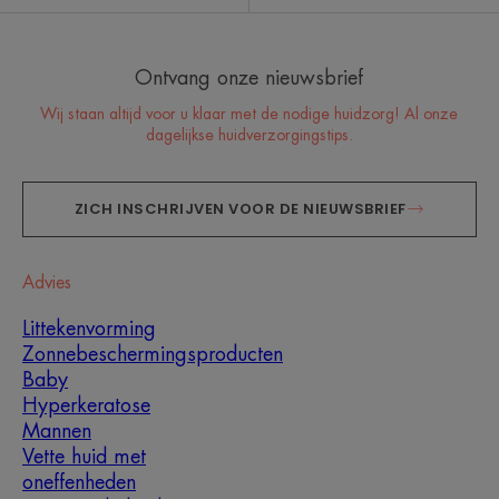
Ontvang onze nieuwsbrief
Wij staan altijd voor u klaar met de nodige huidzorg! Al onze
dagelijkse huidverzorgingstips.
ZICH INSCHRIJVEN VOOR DE NIEUWSBRIEF
Advies
Littekenvorming
Zonnebeschermingsproducten
Baby
Hyperkeratose
Mannen
Vette huid met
oneffenheden