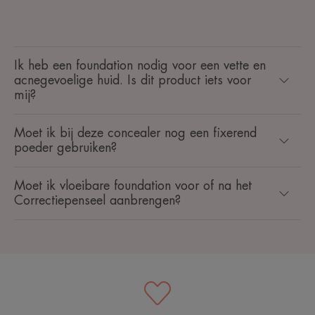
Ik heb een foundation nodig voor een vette en
acnegevoelige huid. Is dit product iets voor
mij?
Moet ik bij deze concealer nog een fixerend
poeder gebruiken?
Moet ik vloeibare foundation voor of na het
Correctiepenseel aanbrengen?