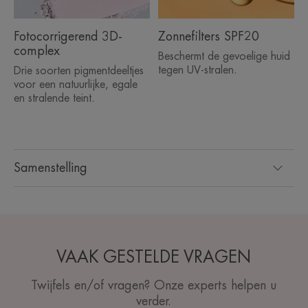
Fotocorrigerend 3D-
Zonnefilters SPF20
complex
Beschermt de gevoelige huid
tegen UV-stralen.
Drie soorten pigmentdeeltjes
voor een natuurlijke, egale
en stralende teint.
Samenstelling
VAAK GESTELDE VRAGEN
Twijfels en/of vragen? Onze experts helpen u
verder.