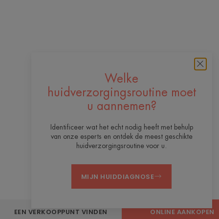
Welke
huidverzorgingsroutine moet
u aannemen?
Identificeer wat het echt nodig heeft met behulp
van onze esperts en ontdek de meest geschikte
huidverzorgingsroutine voor u.
MIJN HUIDDIAGNOSE
EEN VERKOOPPUNT VINDEN
ONLINE AANKOPEN