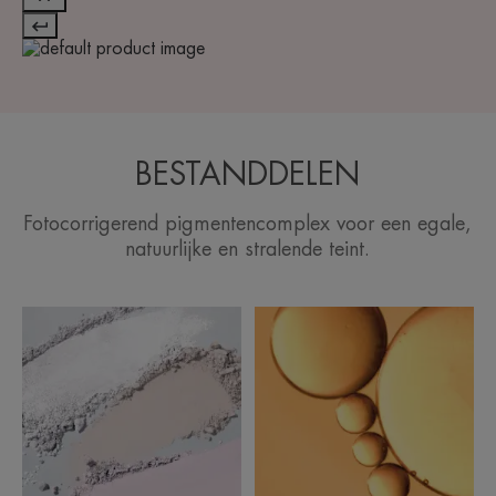
BESTANDDELEN
Fotocorrigerend pigmentencomplex voor een egale,
natuurlijke en stralende teint.