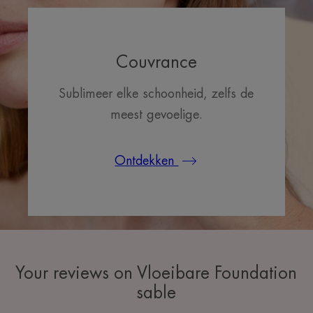
Couvrance
Sublimeer elke schoonheid, zelfs de
meest gevoelige.
Ontdekken
Your reviews on Vloeibare Foundation
sable