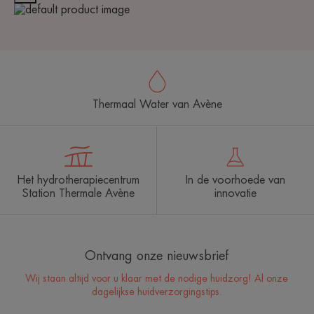
Thermaal Water van Avène
Het hydrotherapiecentrum
In de voorhoede van
Station Thermale Avène
innovatie
Ontvang onze nieuwsbrief
Wij staan altijd voor u klaar met de nodige huidzorg! Al onze
dagelijkse huidverzorgingstips.