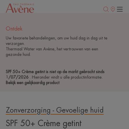
Verkooppunt
Ontdek
Uw favoriete behandelingen, om uw huid dag in dag uit te
verzorgen.
Thermaal Water van Avène, het vertrouwen van een
gezonde huid.
SPF 50+ Crème getint is niet op de markt gebracht sinds
1/07/2026
. Hieronder vindt u alle productinformatie.
Bekijk een gelijkaardig product
Zonverzorging - Gevoelige huid
SPF 50+ Crème getint