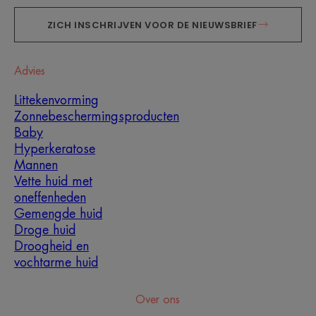
ZICH INSCHRIJVEN VOOR DE NIEUWSBRIEF
Advies
Littekenvorming
Zonnebeschermingsproducten
Baby
Hyperkeratose
Mannen
Vette huid met
oneffenheden
Gemengde huid
Droge huid
Droogheid en
vochtarme huid
Over ons