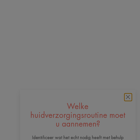
Welke
huidverzorgingsroutine moet
u aannemen?
Identificeer wat het echt nodig heeft met behulp