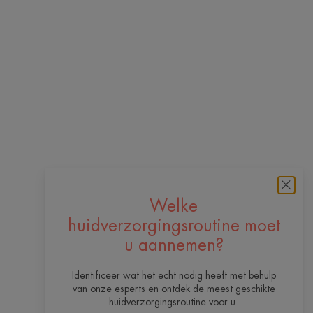
Welke
huidverzorgingsroutine moet
u aannemen?
Identificeer wat het echt nodig heeft met behulp
van onze esperts en ontdek de meest geschikte
huidverzorgingsroutine voor u.