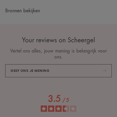
Bronnen bekijken
Your reviews on Scheergel
Vertel ons alles, jouw mening is belangrijk voor
ons.
GEEF ONS JE MENING
3.5
/
5