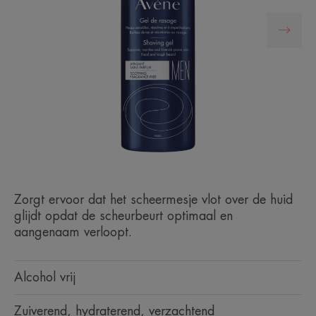
Zorgt ervoor dat het scheermesje vlot over de huid
glijdt opdat de scheurbeurt optimaal en
aangenaam verloopt.
Alcohol vrij
Zuiverend, hydraterend, verzachtend