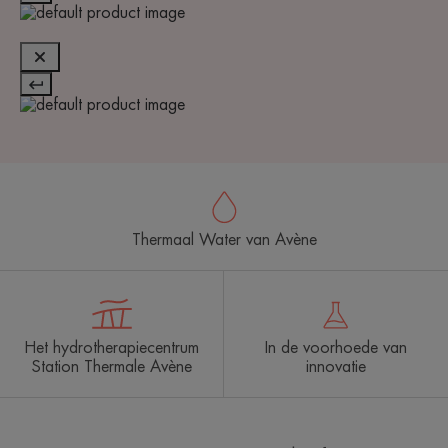
Thermaal Water van Avène
Het hydrotherapiecentrum
In de voorhoede van
Station Thermale Avène
innovatie