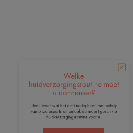
Welke
huidverzorgingsroutine moet
u aannemen?
Identificeer wat het echt nodig heeft met behulp
van onze esperts en ontdek de meest geschikte
huidverzorgingsroutine voor u.