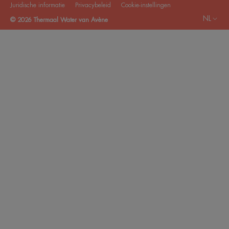
Juridische informatie
Privacybeleid
Cookie-instellingen
NL
© 2026 Thermaal Water van Avène