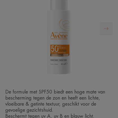
De formule met SPF50 biedt een hoge mate van
bescherming tegen de zon en heeft een lichte,
vloeibare & getinte textuur, geschikt voor de
gevoelige gezichtshuid.
Beschermt tegen uv A, uv B en blauw licht.