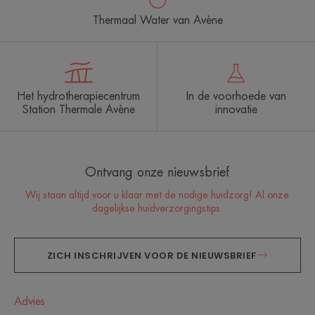
Thermaal Water van Avène
Het hydrotherapiecentrum
In de voorhoede van
Station Thermale Avène
innovatie
Ontvang onze nieuwsbrief
Wij staan altijd voor u klaar met de nodige huidzorg! Al onze
dagelijkse huidverzorgingstips.
ZICH INSCHRIJVEN VOOR DE NIEUWSBRIEF
Advies