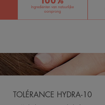
100%
Ingrediënten van natuurlijke
oorsprong
TOLÉRANCE HYDRA-10