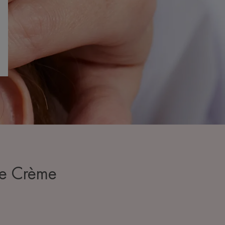
de Crème