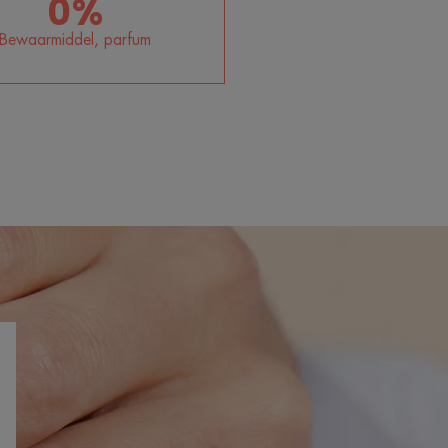
0%
Bewaarmiddel, parfum