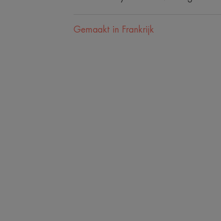
Gemaakt in Frankrijk