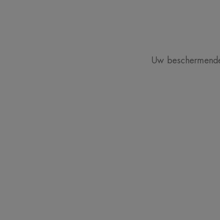
Uw beschermende e