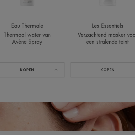
Eau Thermale
Les Essentiels
Thermaal water van
Verzachtend masker voo
Avène Spray
een stralende teint
KOPEN
KOPEN