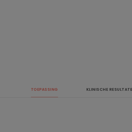
TOEPASSING
KLINISCHE RESULTAT