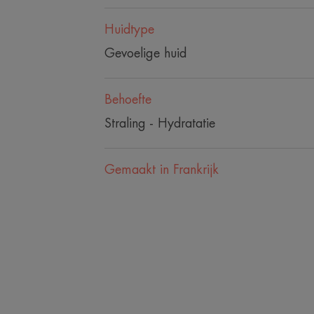
Huidtype
Gevoelige huid
Behoefte
Straling - Hydratatie
Gemaakt in Frankrijk