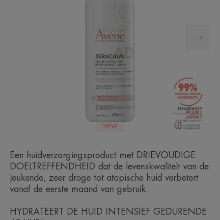
NEW
Een huidverzorgingsproduct met DRIEVOUDIGE
DOELTREFFENDHEID dat de levenskwaliteit van de
jeukende, zeer droge tot atopische huid verbetert
vanaf de eerste maand van gebruik.
HYDRATEERT DE HUID INTENSIEF GEDURENDE