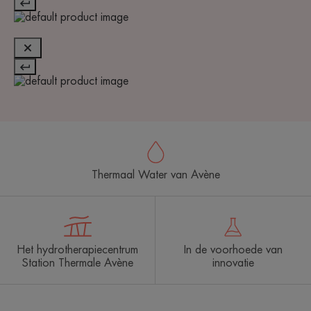
Thermaal Water van Avène
Het hydrotherapiecentrum
In de voorhoede van
Station Thermale Avène
innovatie