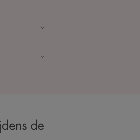
jdens de