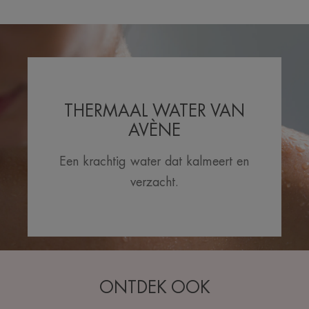
THERMAAL WATER VAN
AVÈNE
Een krachtig water dat kalmeert en
verzacht.
ONTDEK OOK