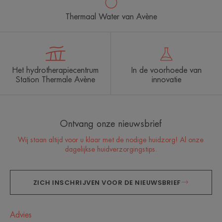
Thermaal Water van Avène
Het hydrotherapiecentrum
In de voorhoede van
Station Thermale Avène
innovatie
Ontvang onze nieuwsbrief
Wij staan altijd voor u klaar met de nodige huidzorg! Al onze
dagelijkse huidverzorgingstips.
ZICH INSCHRIJVEN VOOR DE NIEUWSBRIEF
Advies