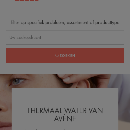
-
filter op specifiek probleem, assortiment of producttype
ZOEKEN
THERMAAL WATER VAN
AVÈNE