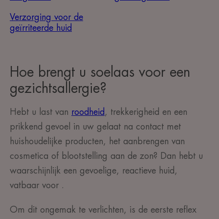
Verzorging voor de
geïrriteerde huid
Hoe brengt u soelaas voor een
gezichtsallergie?
Hebt u last van
roodheid
, trekkerigheid
en een
prikkend gevoel
in uw gelaat
na contact met
huishoudelijke producten, het aanbrengen van
cosmetica
of blootstelling aan de zon? Dan hebt u
waarschijnlijk een gevoelige, reactieve huid,
vatbaar voor .
Om dit ongemak te verlichten, is de eerste reflex