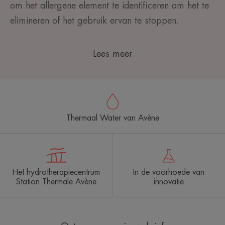
om het allergene element te identificeren
om het te
elimineren of het gebruik ervan te stoppen.
Lees meer
Thermaal Water van Avène
Het hydrotherapiecentrum
In de voorhoede van
Station Thermale Avène
innovatie