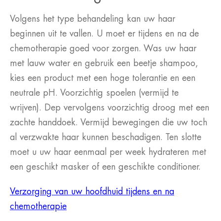
Volgens het type behandeling kan uw haar
beginnen uit te vallen. U moet er tijdens en na de
chemotherapie goed voor zorgen. Was uw haar
met lauw water en gebruik een beetje shampoo,
kies een product met een hoge tolerantie en een
neutrale pH. Voorzichtig spoelen (vermijd te
wrijven). Dep vervolgens voorzichtig droog met een
zachte handdoek. Vermijd bewegingen die uw toch
al verzwakte haar kunnen beschadigen. Ten slotte
moet u uw haar eenmaal per week hydrateren met
een geschikt masker of een geschikte conditioner.
Verzorging van uw hoofdhuid tijdens en na
chemotherapie