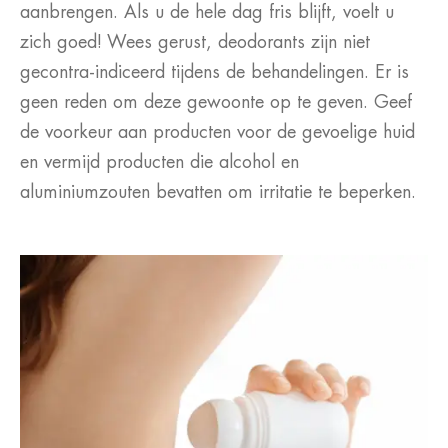
aanbrengen. Als u de hele dag fris blijft, voelt u
zich goed! Wees gerust, deodorants zijn niet
gecontra-indiceerd tijdens de behandelingen. Er is
geen reden om deze gewoonte op te geven. Geef
de voorkeur aan producten voor de gevoelige huid
en vermijd producten die alcohol en
aluminiumzouten bevatten om irritatie te beperken.