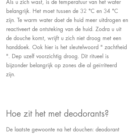
Als u zich wast, is de temperatuur van het water
belangrijk. Het moet tussen de 32 °C en 34 °C
zijn. Te warm water doet de huid meer uitdrogen en
reactiveert de ontsteking van de huid. Zodra u uit
de douche komt, wrijft u zich niet droog met een
handdoek. Ook hier is het sleutelwoord " zachtheid
". Dep uzelf voorzichtig droog. Dit ritueel is
bijzonder belangrijk op zones die al geïrriteerd
zijn.
Hoe zit het met deodorants?
De laatste gewoonte na het douchen: deodorant