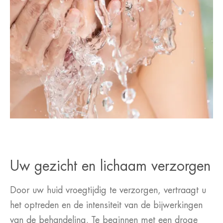
Uw gezicht en lichaam verzorgen
Door uw huid vroegtijdig te verzorgen, vertraagt u
het optreden en de intensiteit van de bijwerkingen
van de behandeling. Te beginnen met een droge