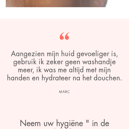
Aangezien mijn huid gevoeliger is,
gebruik ik zeker geen washandje
meer, ik was me altijd met mijn
handen en hydrateer na het douchen.
MARC
Neem uw hygiëne " in de