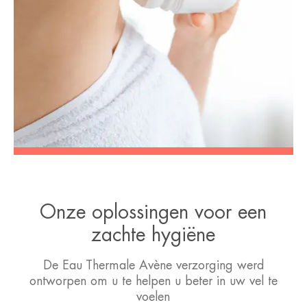
Onze oplossingen voor een
zachte hygiëne
De Eau Thermale Avène verzorging werd
ontworpen om u te helpen u beter in uw vel te
voelen