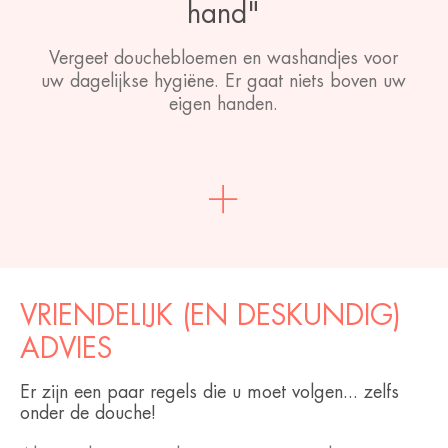
hand"
Vergeet douchebloemen en washandjes voor
uw dagelijkse hygiëne. Er gaat niets boven uw
eigen handen.
VRIENDELIJK (EN DESKUNDIG)
ADVIES
Er zijn een paar regels die u moet volgen... zelfs
onder de douche!