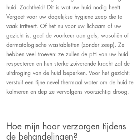
huid. Zachtheid! Dit is wat uw huid nodig heeft.
Vergeet voor uw dagelijkse hygiëne zeep die te
vaak irriteert. Of het nu voor uw lichaam of uw
gezicht is, geef de voorkeur aan gels, wasoliën of
dermatologische wastabletten (zonder zeep). Ze
hebben veel troeven: ze zullen de pH van uw huid
respecteren en hun sterke zuiverende kracht zal de
uitdroging van de huid beperken. Voor het gezicht:
verstuif een fijne nevel thermaal water om de huid te
kalmeren en dep ze vervolgens voorzichtig droog.
Hoe mijn haar verzorgen tijdens
de behandelingen?