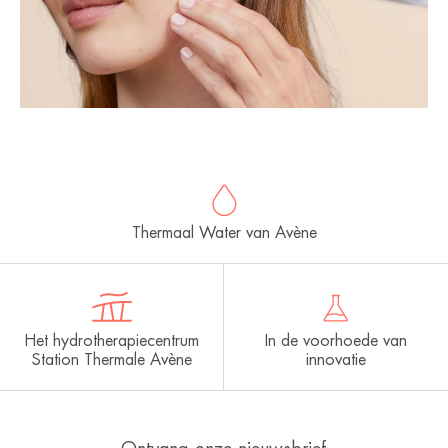
Thermaal Water van Avène
Het hydrotherapiecentrum
In de voorhoede van
Station Thermale Avène
innovatie