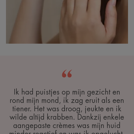
Ik had puistjes op mijn gezicht en
rond mijn mond, ik zag eruit als een
tiener. Het was droog, jeukte en ik
wilde altijd krabben. Dankzij enkele
aangepaste crèmes was mijn huid