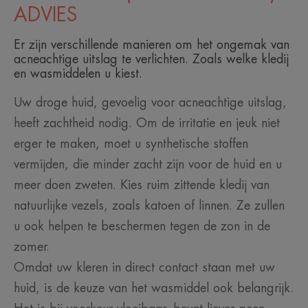
ADVIES
Er zijn verschillende manieren om het ongemak van
acneachtige uitslag te verlichten. Zoals welke kledij
en wasmiddelen u kiest.
Uw droge huid, gevoelig voor acneachtige uitslag,
heeft zachtheid nodig. Om de irritatie en jeuk niet
erger te maken, moet u synthetische stoffen
vermijden, die minder zacht zijn voor de huid en u
meer doen zweten. Kies ruim zittende kledij van
natuurlijke vezels, zoals katoen of linnen. Ze zullen
u ook helpen te beschermen tegen de zon in de
zomer.
Omdat uw kleren in direct contact staan met uw
huid, is de keuze van het wasmiddel ook belangrijk.