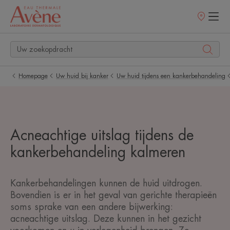
Verkooppunt
Homepage
Uw huid bij kanker
Uw huid tijdens een kankerbehandeling
Acneachtige uitslag tijdens de
kankerbehandeling kalmeren
Kankerbehandelingen kunnen de huid uitdrogen.
Bovendien is er in het geval van gerichte therapieën
soms sprake van een andere bijwerking:
acneachtige uitslag. Deze kunnen in het gezicht