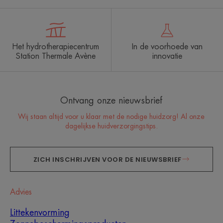
Het hydrotherapiecentrum
In de voorhoede van
Station Thermale Avène
innovatie
Ontvang onze nieuwsbrief
Wij staan altijd voor u klaar met de nodige huidzorg! Al onze
dagelijkse huidverzorgingstips.
ZICH INSCHRIJVEN VOOR DE NIEUWSBRIEF
Advies
Littekenvorming