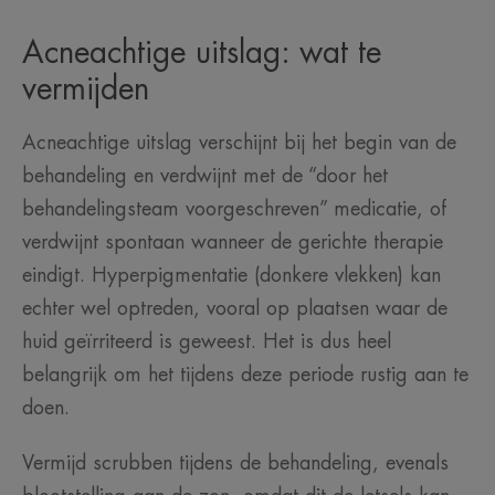
Acneachtige uitslag: wat te
vermijden
Acneachtige uitslag verschijnt bij het begin van de
behandeling en verdwijnt met de “door het
behandelingsteam voorgeschreven” medicatie, of
verdwijnt spontaan wanneer de gerichte therapie
eindigt. Hyperpigmentatie (donkere vlekken) kan
echter wel optreden, vooral op plaatsen waar de
huid geïrriteerd is geweest. Het is dus heel
belangrijk om het tijdens deze periode rustig aan te
doen.
Vermijd scrubben tijdens de behandeling, evenals