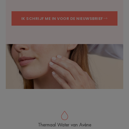
IK SCHRIJF ME IN VOOR DE NIEUWSBRIEF
Thermaal Water van Avène