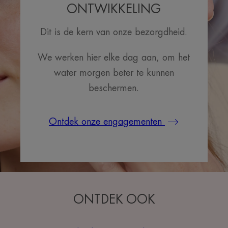
ONTWIKKELING
Dit is de kern van onze bezorgdheid.
We werken hier elke dag aan, om het
water morgen beter te kunnen
beschermen.
Ontdek onze engagementen
ONTDEK OOK