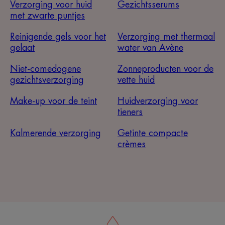
Verzorging voor huid
Gezichtsserums
met zwarte puntjes
Reinigende gels voor het
Verzorging met thermaal
gelaat
water van Avène
Niet-comedogene
Zonneproducten voor de
gezichtsverzorging
vette huid
Make-up voor de teint
Huidverzorging voor
tieners
Kalmerende verzorging
Getinte compacte
crèmes