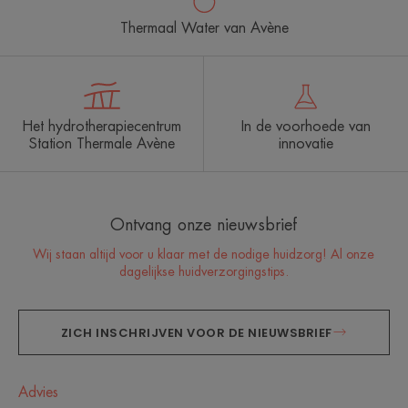
Thermaal Water van Avène
Het hydrotherapiecentrum
In de voorhoede van
Station Thermale Avène
innovatie
Ontvang onze nieuwsbrief
Wij staan altijd voor u klaar met de nodige huidzorg! Al onze
dagelijkse huidverzorgingstips.
ZICH INSCHRIJVEN VOOR DE NIEUWSBRIEF
Advies