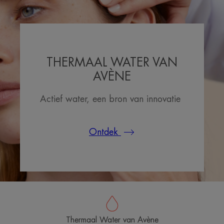
THERMAAL WATER VAN
AVÈNE
Actief water, een bron van innovatie
Ontdek
Thermaal Water van Avène