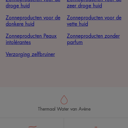
droge huid
zeer droge huid
Zonneproducten voor de
Zonneproducten voor de
donkere huid
vette huid
Zonneproducten Peaux
Zonneproducten zonder
intolérantes
parfum
Verzorging zelfbruiner
Thermaal Water van Avène